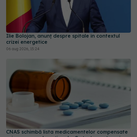
Ilie Bolojan, anunț despre spitale în contextul
crizei energetice
06 aug 2026, 15:24
CNAS schimbă lista medicamentelor compensate