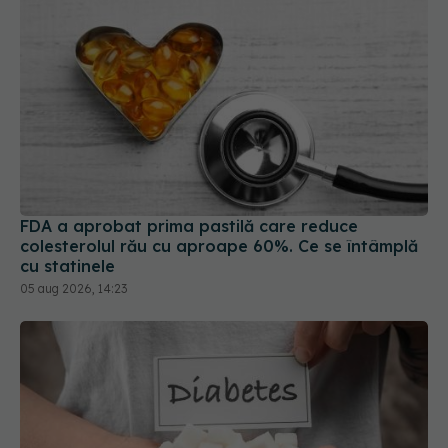
FDA a aprobat prima pastilă care reduce
colesterolul rău cu aproape 60%. Ce se întâmplă
cu statinele
05 aug 2026, 14:23