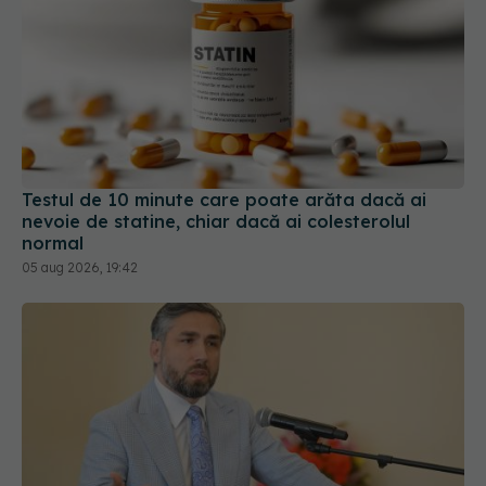
Testul de 10 minute care poate arăta dacă ai
nevoie de statine, chiar dacă ai colesterolul
normal
05 aug 2026, 19:42