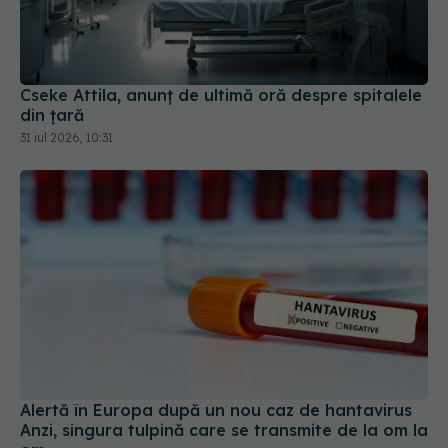
Cseke Attila, anunț de ultimă oră despre spitalele
din țară
31 iul 2026, 10:31
Alertă în Europa după un nou caz de hantavirus
Anzi, singura tulpină care se transmite de la om la