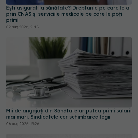
Ești asigurat la sănătate? Drepturile pe care le ai
prin CNAS și serviciile medicale pe care le poți
primi
02 aug 2026, 21:18
Mii de angajați din Sănătate ar putea primi salarii
mai mari. Sindicatele cer schimbarea legii
06 aug 2026, 19:26