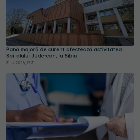
Pană majoră de curent afectează activitatea
Spitalului Județean, la Sibiu
31 iul 2026, 17:31