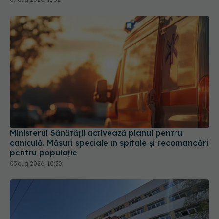
Ministerul Sănătății activează planul pentru
caniculă. Măsuri speciale în spitale și recomandări
pentru populație
03 aug 2026, 10:30