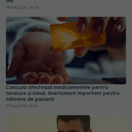
om
06 aug 2026, 20:06
Canicula afectează medicamentele pentru
tensiune și inimă. Avertisment important pentru
milioane de pacienți
03 aug 2026, 10:26