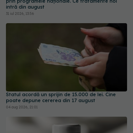
prin programele naționale. Ce tratamente noi
intră din august
31 iul 2026, 13:56
Statul acordă un sprijin de 15.000 de lei. Cine
poate depune cererea din 17 august
04 aug 2026, 21:01