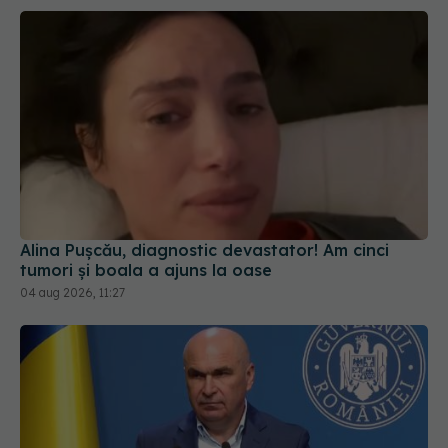
Alina Pușcău, diagnostic devastator! Am cinci
tumori și boala a ajuns la oase
04 aug 2026, 11:27