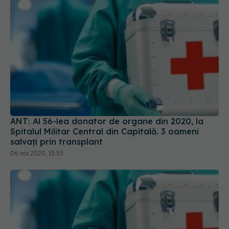
ANT: Al 56-lea donator de organe din 2020, la
Spitalul Militar Central din Capitală. 3 oameni
salvați prin transplant
06 noi 2020, 15:53