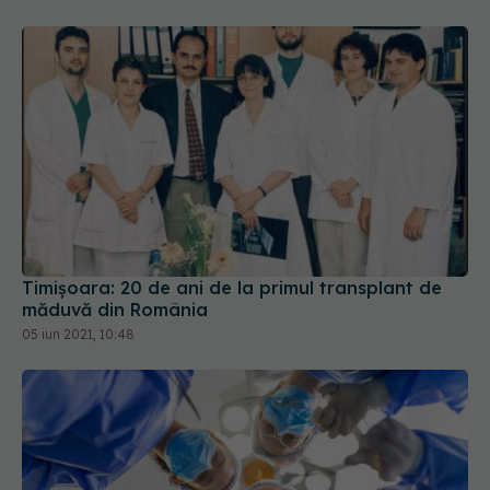
Timișoara: 20 de ani de la primul transplant de
măduvă din România
05 iun 2021, 10:48