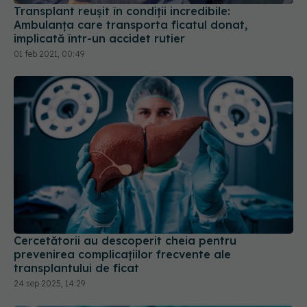
Transplant reușit în condiții incredibile:
Ambulanța care transporta ficatul donat,
implicată într-un accidet rutier
01 feb 2021, 00:49
Cercetătorii au descoperit cheia pentru
prevenirea complicațiilor frecvente ale
transplantului de ficat
24 sep 2025, 14:29