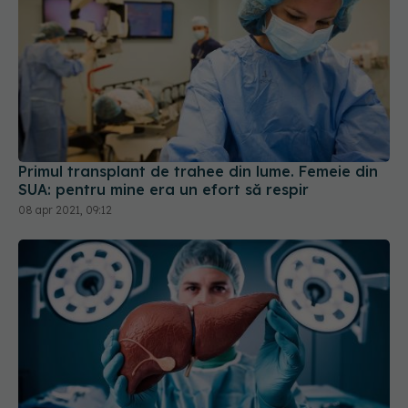
Primul transplant de trahee din lume. Femeie din
SUA: pentru mine era un efort să respir
08 apr 2021, 09:12