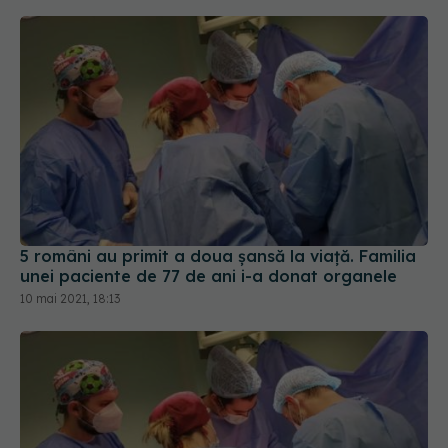
5 români au primit a doua șansă la viață. Familia
unei paciente de 77 de ani i-a donat organele
10 mai 2021, 18:13