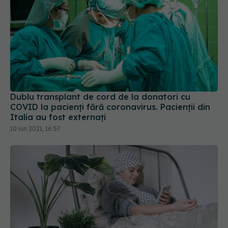
Dublu transplant de cord de la donatori cu
COVID la pacienți fără coronavirus. Pacienții din
Italia au fost externați
10 iun 2021, 16:57