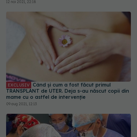
12 noi 2021, 22:18
Când și cum a fost făcut primul
EXCLUSIV
TRANSPLANT de UTER. Deja s-au născut copii din
mame cu o astfel de intervenție
09 aug 2021, 12:13