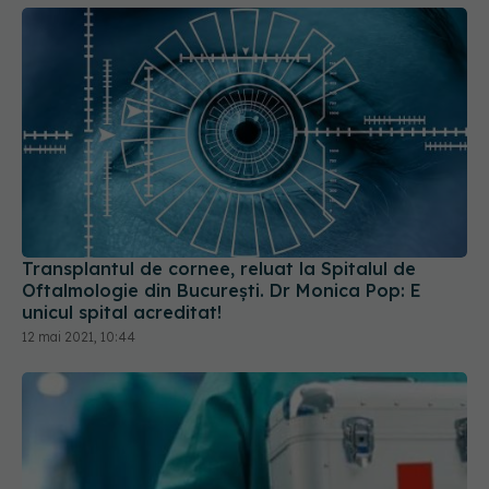
Transplantul de cornee, reluat la Spitalul de
Oftalmologie din București. Dr Monica Pop: E
unicul spital acreditat!
12 mai 2021, 10:44