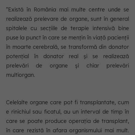
”Există în România mai multe centre unde se
realizează prelevare de organe, sunt în general
spitalele cu secțiile de terapie intensivă bine
puse la punct în care se mențin în viață pacienții
în moarte cerebrală, se transformă din donator
potențial în donator real și se realizează
prelevări de organe și chiar prelevări
multiorgan.
Celelalte organe care pot fi transplantate, cum
e rinichiul sau ficatul, au un interval de timp în
care se poate produce operația de transplant,
în care rezistă în afara organismului mai mult.