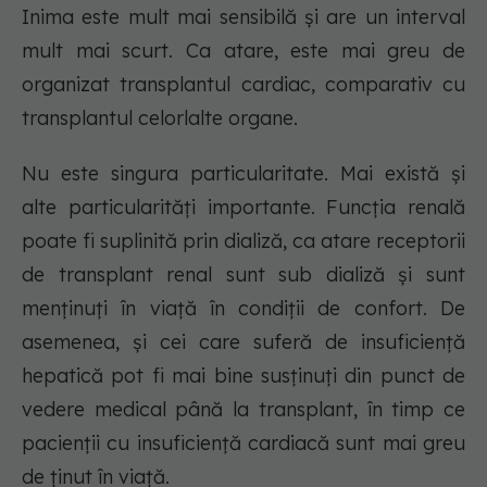
Inima este mult mai sensibilă și are un interval
mult mai scurt. Ca atare, este mai greu de
organizat transplantul cardiac, comparativ cu
transplantul celorlalte organe.
Nu este singura particularitate. Mai există și
alte particularități importante. Funcția renală
poate fi suplinită prin dializă, ca atare receptorii
de transplant renal sunt sub dializă și sunt
menținuți în viață în condiții de confort. De
asemenea, și cei care suferă de insuficiență
hepatică pot fi mai bine susținuți din punct de
vedere medical până la transplant, în timp ce
pacienții cu insuficiență cardiacă sunt mai greu
de ținut în viață.