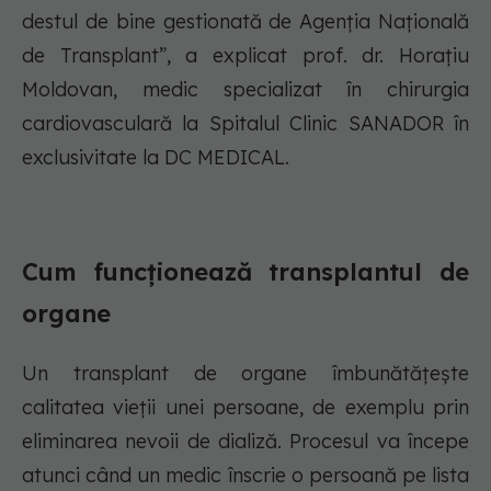
destul de bine gestionată de Agenția Națională
de Transplant”, a explicat prof. dr. Horațiu
Moldovan, medic specializat în chirurgia
cardiovasculară la Spitalul Clinic SANADOR în
exclusivitate la DC MEDICAL.
Cum funcționează transplantul de
organe
Un transplant de organe îmbunătățește
calitatea vieții unei persoane, de exemplu prin
eliminarea nevoii de dializă. Procesul va începe
atunci când un medic înscrie o persoană pe lista