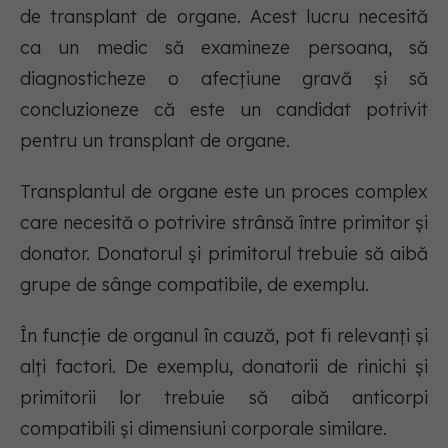
de transplant de organe. Acest lucru necesită
ca un medic să examineze persoana, să
diagnosticheze o afecțiune gravă și să
concluzioneze că este un candidat potrivit
pentru un transplant de organe.
Transplantul de organe este un proces complex
care necesită o potrivire strânsă între primitor și
donator. Donatorul și primitorul trebuie să aibă
grupe de sânge compatibile, de exemplu.
În funcție de organul în cauză, pot fi relevanți și
alți factori. De exemplu, donatorii de rinichi și
primitorii lor trebuie să aibă anticorpi
compatibili și dimensiuni corporale similare.