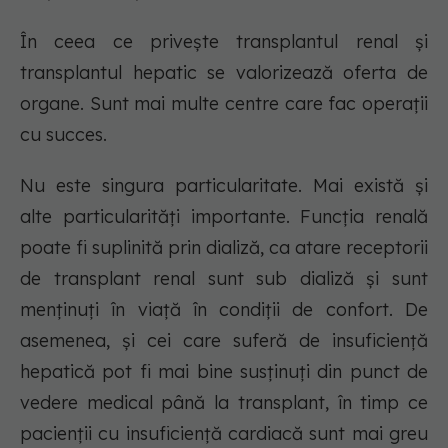
În ceea ce privește transplantul renal și
transplantul hepatic se valorizează oferta de
organe. Sunt mai multe centre care fac operații
cu succes.
Nu este singura particularitate. Mai există și
alte particularități importante. Funcția renală
poate fi suplinită prin dializă, ca atare receptorii
de transplant renal sunt sub dializă și sunt
menținuți în viață în condiții de confort. De
asemenea, și cei care suferă de insuficiență
hepatică pot fi mai bine susținuți din punct de
vedere medical până la transplant, în timp ce
pacienții cu insuficiență cardiacă sunt mai greu