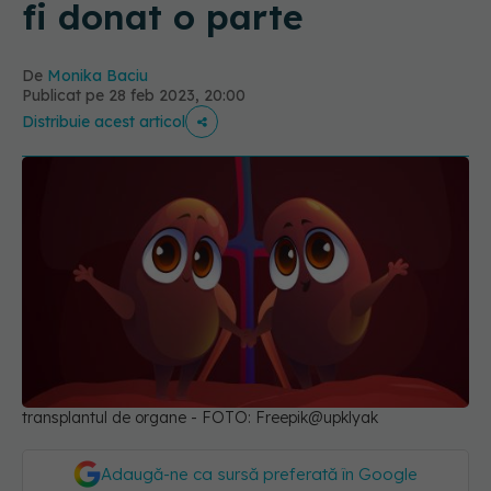
fi donat o parte
De
Monika Baciu
Publicat pe 28 feb 2023, 20:00
Distribuie acest articol
transplantul de organe - FOTO: Freepik@upklyak
Adaugă-ne ca sursă preferată în Google