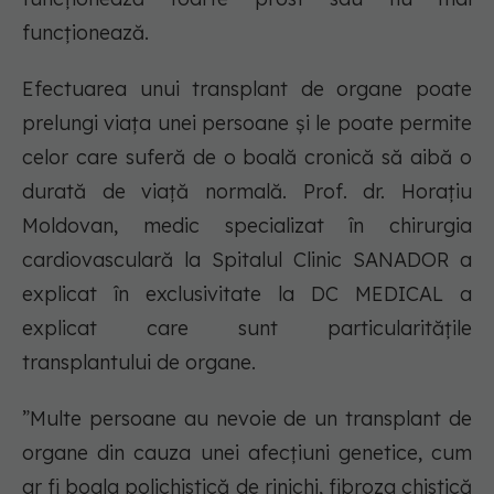
funcționează.
Efectuarea unui transplant de organe poate
prelungi viața unei persoane și le poate permite
celor care suferă de o boală cronică să aibă o
durată de viață normală. Prof. dr. Horațiu
Moldovan, medic specializat în chirurgia
cardiovasculară la Spitalul Clinic SANADOR a
explicat în exclusivitate la DC MEDICAL a
explicat care sunt particularitățile
transplantului de organe.
”Multe persoane au nevoie de un transplant de
organe din cauza unei afecțiuni genetice, cum
ar fi boala polichistică de rinichi, fibroza chistică