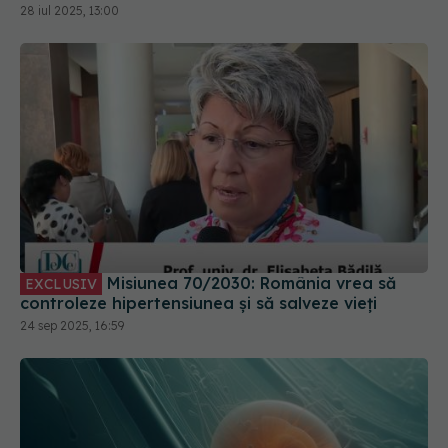
Misiunea 70/2030: România vrea să
EXCLUSIV
controleze hipertensiunea și să salveze vieți
24 sep 2025, 16:59