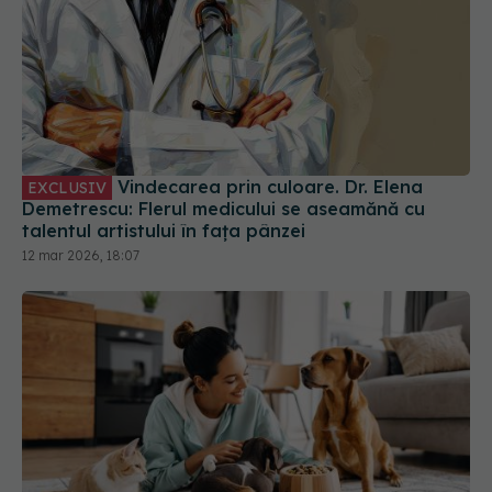
Vindecarea prin culoare. Dr. Elena
EXCLUSIV
Demetrescu: Flerul medicului se aseamănă cu
talentul artistului în fața pânzei
12 mar 2026, 18:07