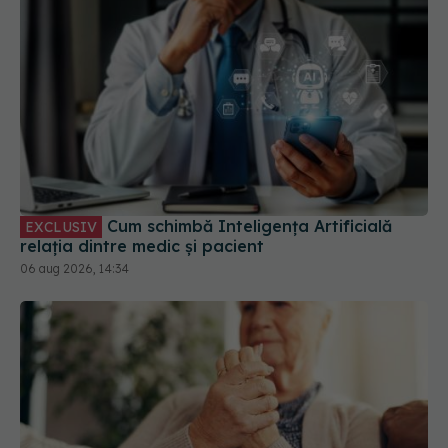
Cum schimbă Inteligența Artificială
EXCLUSIV
relația dintre medic și pacient
06 aug 2026, 14:34