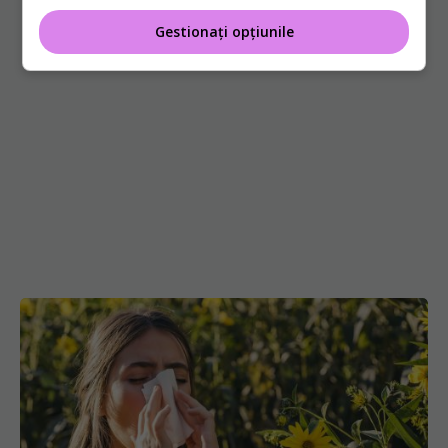
Gestionați opțiunile