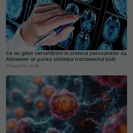
Ce au găsit cercetătorii în creierul persoanelor cu
Alzheimer ar putea schimba tratamentul bolii
03 aug 2026, 20:08