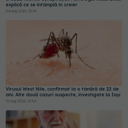
explică ce se întâmplă în creier
04 aug 2026, 13:45
Virusul West Nile, confirmat la o tânără de 22 de
ani. Alte două cazuri suspecte, investigate la Iași
01 aug 2026, 10:54