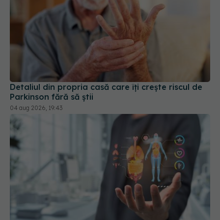
Detaliul din propria casă care îți crește riscul de
Parkinson fără să știi
04 aug 2026, 19:43