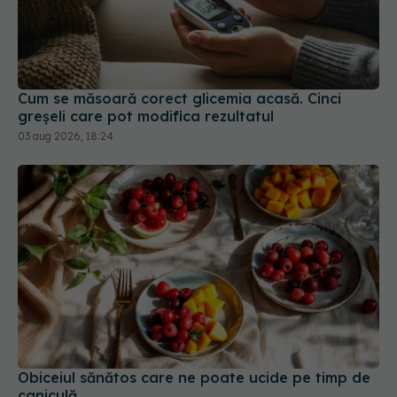
Cum se măsoară corect glicemia acasă. Cinci
greșeli care pot modifica rezultatul
03 aug 2026, 18:24
Obiceiul sănătos care ne poate ucide pe timp de
caniculă