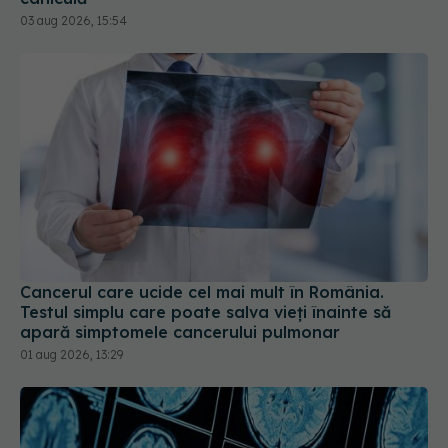
03 aug 2026, 15:54
Cancerul care ucide cel mai mult în România.
Testul simplu care poate salva vieți înainte să
apară simptomele cancerului pulmonar
01 aug 2026, 13:29