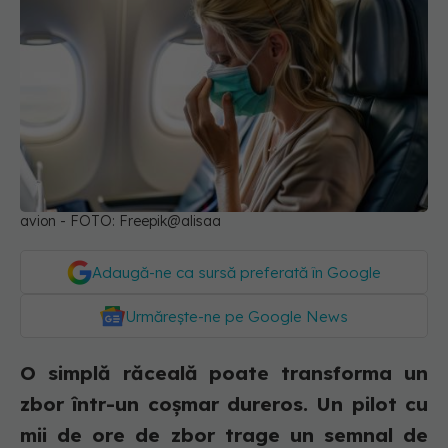
avion - FOTO: Freepik@alisaa
Adaugă-ne ca sursă preferată în Google
Urmărește-ne pe Google News
O simplă răceală poate transforma un
zbor într-un coșmar dureros. Un pilot cu
mii de ore de zbor trage un semnal de