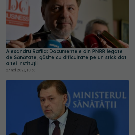
Alexandru Rafila: Documentele din PNRR legate
de Sănătate, găsite cu dificultate pe un stick dat
altei instituții
27 noi 2021, 10:35