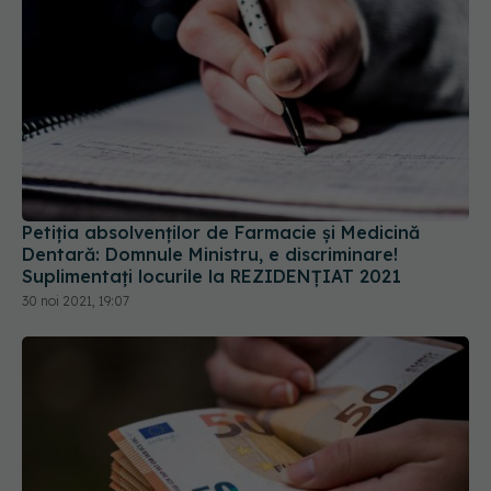
Petiția absolvenților de Farmacie și Medicină
Dentară: Domnule Ministru, e discriminare!
Suplimentați locurile la REZIDENȚIAT 2021
30 noi 2021, 19:07