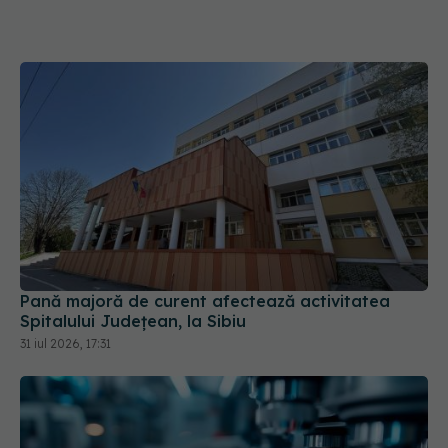
Pană majoră de curent afectează activitatea
Spitalului Județean, la Sibiu
31 iul 2026, 17:31