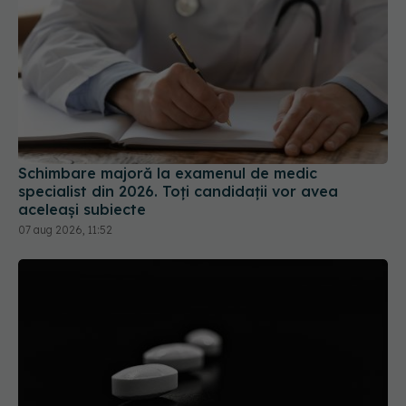
Schimbare majoră la examenul de medic
specialist din 2026. Toți candidații vor avea
aceleași subiecte
07 aug 2026, 11:52