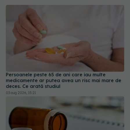
Persoanele peste 65 de ani care iau multe
medicamente ar putea avea un risc mai mare de
deces. Ce arată studiul
03 aug 2026, 15:21