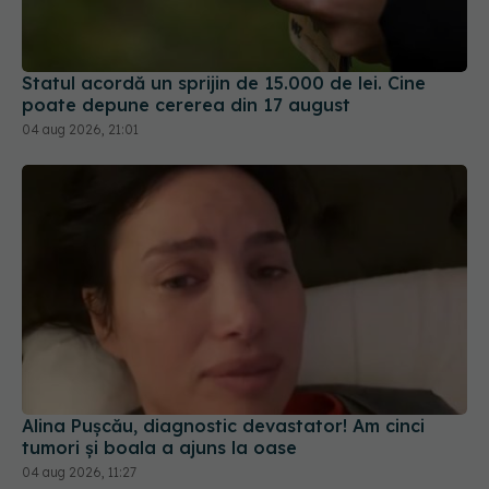
Statul acordă un sprijin de 15.000 de lei. Cine
poate depune cererea din 17 august
04 aug 2026, 21:01
Alina Pușcău, diagnostic devastator! Am cinci
tumori și boala a ajuns la oase
04 aug 2026, 11:27