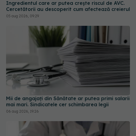
Mii de angajați din Sănătate ar putea primi salarii
mai mari. Sindicatele cer schimbarea legii
06 aug 2026, 19:26