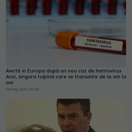
Alertă în Europa după un nou caz de hantavirus
Anzi, singura tulpină care se transmite de la om la
om
06 aug 2026, 20:06