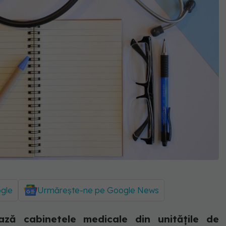
ogle
Urmărește-ne pe Google News
ază cabinetele medicale din unităţile de