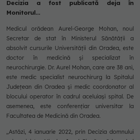
Decizia a fost publicată deja în
Monitorul...
Medicul orădean Aurel-George Mohan, noul
Secretar de stat în Ministerul Sănătății a
absolvit cursurile Universității din Oradea, este
doctor în medicină și specializat în
neurochirurgie. Dr. Aurel Mohan, care are 38 ani,
este medic specialist neurochirurg la Spitalul
Județean din Oradea și medic coordonator al
blocului operator în cadrul aceluiași spital. De
asemenea, este conferențiar universitar la
Facultatea de Medicină din Oradea.
„Astăzi, 4 ianuarie 2022, prin Decizia domnului