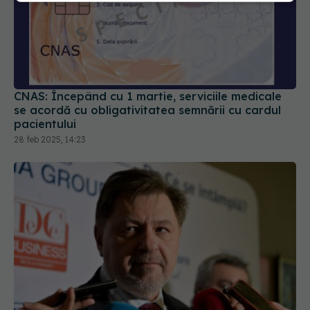
CNAS: Începând cu 1 martie, serviciile medicale
se acordă cu obligativitatea semnării cu cardul
pacientului
28 feb 2025, 14:23