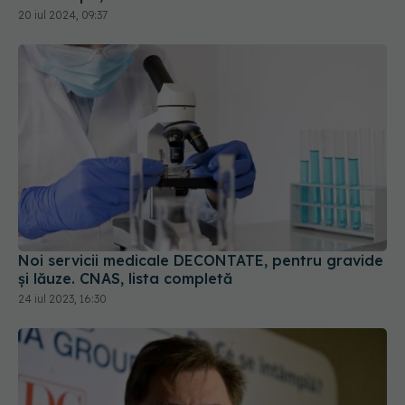
20 iul 2024, 09:37
Noi servicii medicale DECONTATE, pentru gravide
și lăuze. CNAS, lista completă
24 iul 2023, 16:30