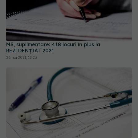
MS, suplimentare: 418 locuri în plus la
REZIDENȚIAT 2021
26 noi 2021, 12:23