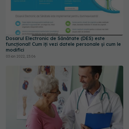
Dosarul Electronic de Sănătate (DES) este
funcțional! Cum îți vezi datele personale și cum le
modifici
03 ian 2022, 23:06