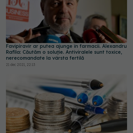
Favipiravir ar putea ajunge în farmacii. Alexandru
Rafila: Căutăm o soluție. Antiviralele sunt toxice,
nerecomandate la vârsta fertilă
21 dec 2021, 22:13