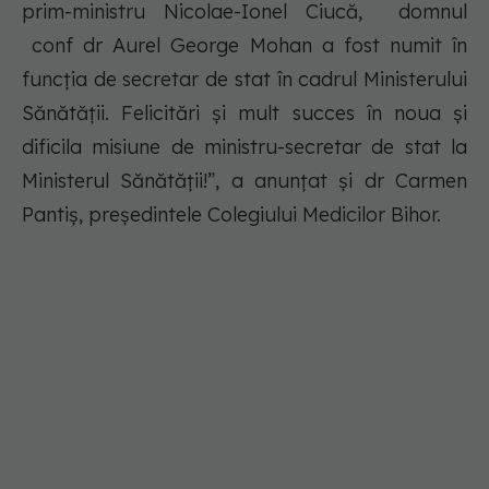
prim-ministru Nicolae-Ionel Ciucă, domnul
conf dr Aurel George Mohan a fost numit în
funcția de secretar de stat în cadrul Ministerului
Sănătății. Felicitări și mult succes în noua și
dificila misiune de ministru-secretar de stat la
Ministerul Sănătății!”, a anunțat și dr Carmen
Pantiș, președintele Colegiului Medicilor Bihor.