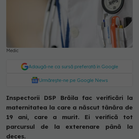
Medic
Adaugă-ne ca sursă preferată în Google
Urmărește-ne pe Google News
Inspectorii DSP Brăila fac verificări la
maternitatea la care a născut tânăra de
19 ani, care a murit. Ei verifică tot
parcursul de la exterenare până la
deces.