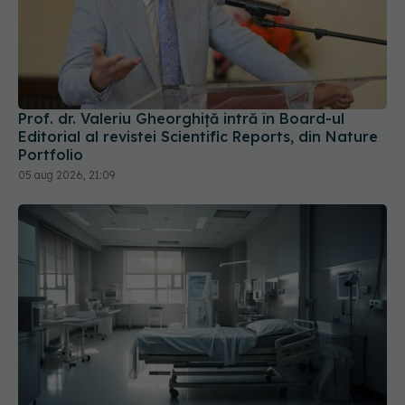
Prof. dr. Valeriu Gheorghiță intră în Board-ul
Editorial al revistei Scientific Reports, din Nature
Portfolio
05 aug 2026, 21:09