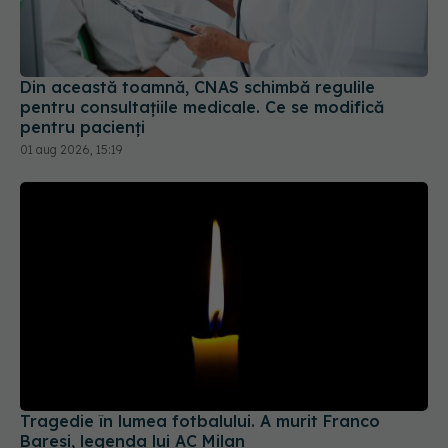
Din această toamnă, CNAS schimbă regulile
pentru consultațiile medicale. Ce se modifică
pentru pacienți
01 aug 2026, 15:19
Tragedie în lumea fotbalului. A murit Franco
Baresi, legenda lui AC Milan