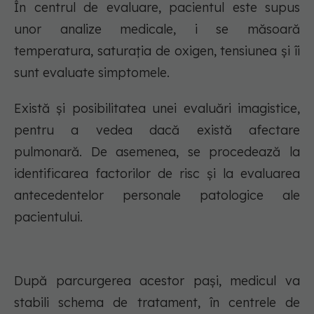
În centrul de evaluare, pacientul este supus
unor analize medicale, i se măsoară
temperatura, saturația de oxigen, tensiunea și îi
sunt evaluate simptomele.
Există și posibilitatea unei evaluări imagistice,
pentru a vedea dacă există afectare
pulmonară. De asemenea, se procedează la
identificarea factorilor de risc și la evaluarea
antecedentelor personale patologice ale
pacientului.
După parcurgerea acestor pași, medicul va
stabili schema de tratament, în centrele de