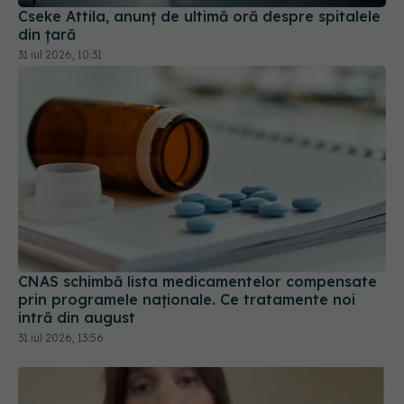
Cseke Attila, anunț de ultimă oră despre spitalele
din țară
31 iul 2026, 10:31
CNAS schimbă lista medicamentelor compensate
prin programele naționale. Ce tratamente noi
intră din august
31 iul 2026, 13:56