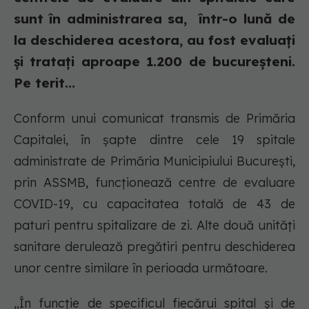
sunt în administrarea sa, într-o lună de
la deschiderea acestora, au fost evaluați
și tratați aproape 1.200 de bucureșteni.
Pe terit...
Conform unui comunicat transmis de Primăria
Capitalei, în șapte dintre cele 19 spitale
administrate de Primăria Municipiului București,
prin ASSMB, funcționează centre de evaluare
COVID-19, cu capacitatea totală de 43 de
paturi pentru spitalizare de zi. Alte două unități
sanitare derulează pregătiri pentru deschiderea
unor centre similare în perioada următoare.
„În funcție de specificul fiecărui spital și de