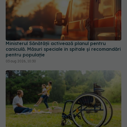
Ministerul Sănătății activează planul pentru
caniculă. Măsuri speciale în spitale și recomandări
pentru populație
03 aug 2026, 10:30