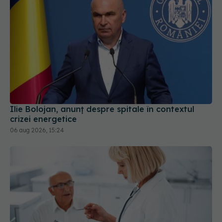
Ilie Bolojan, anunț despre spitale în contextul
crizei energetice
06 aug 2026, 15:24