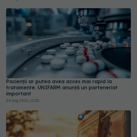
Pacienții ar putea avea acces mai rapid la
tratamente. UNIFARM anunță un parteneriat
important
04 aug 2026, 12:30