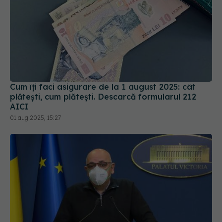
Cum îți faci asigurare de la 1 august 2025: cât
plătești, cum plătești. Descarcă formularul 212
AICI
01 aug 2025, 15:27