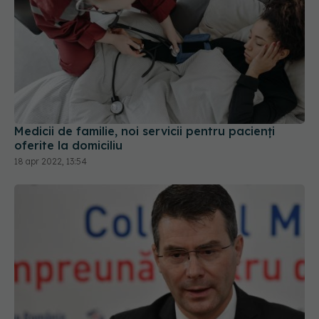
Medicii de familie, noi servicii pentru pacienți
oferite la domiciliu
18 apr 2022, 13:54