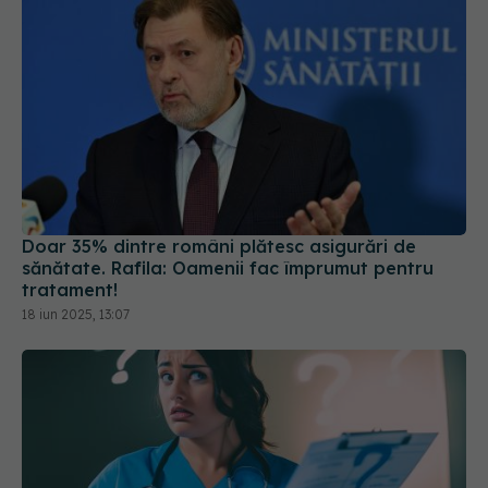
Doar 35% dintre români plătesc asigurări de
sănătate. Rafila: Oamenii fac împrumut pentru
tratament!
18 iun 2025, 13:07