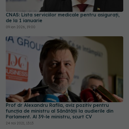
CNAS: Lista serviciilor medicale pentru asigurați,
de la 1 ianuarie
09 ian 2026, 19:00
Prof dr Alexandru Rafila, aviz pozitiv pentru
funcția de ministru al Sănătății la audierile din
Parlament. Al 39-le ministru, scurt CV
24 noi 2021, 13:13