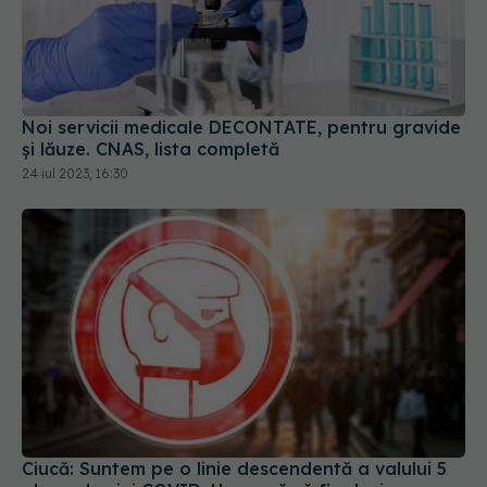
Noi servicii medicale DECONTATE, pentru gravide
și lăuze. CNAS, lista completă
24 iul 2023, 16:30
Ciucă: Suntem pe o linie descendentă a valului 5