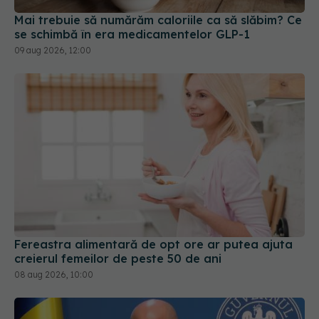
Mai trebuie să numărăm caloriile ca să slăbim? Ce
se schimbă în era medicamentelor GLP-1
09 aug 2026, 12:00
Fereastra alimentară de opt ore ar putea ajuta
creierul femeilor de peste 50 de ani
08 aug 2026, 10:00