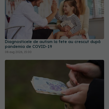
Diagnosticele de autism la fete au crescut după
pandemia de COVID-19
08 aug 2026, 15:00