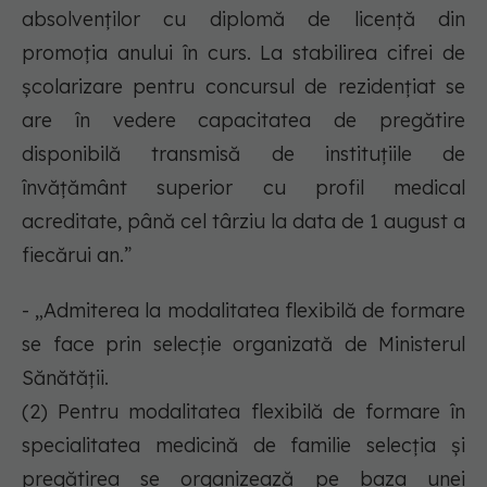
absolvenților cu diplomă de licență din
promoția anului în curs. La stabilirea cifrei de
școlarizare pentru concursul de rezidențiat se
are în vedere capacitatea de pregătire
disponibilă transmisă de instituțiile de
învățământ superior cu profil medical
acreditate, până cel târziu la data de 1 august a
fiecărui an.”
- „Admiterea la modalitatea flexibilă de formare
se face prin selecție organizată de Ministerul
Sănătății.
(2) Pentru modalitatea flexibilă de formare în
specialitatea medicină de familie selecția și
pregătirea se organizează pe baza unei