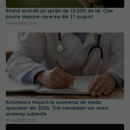
Statul acordă un sprijin de 15.000 de lei. Cine
poate depune cererea din 17 august
04 aug 2026, 21:01
Schimbare majoră la examenul de medic
specialist din 2026. Toți candidații vor avea
aceleași subiecte
07 aug 2026, 11:52