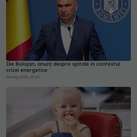
Ilie Bolojan, anunț despre spitale în contextul
crizei energetice
06 aug 2026, 15:24