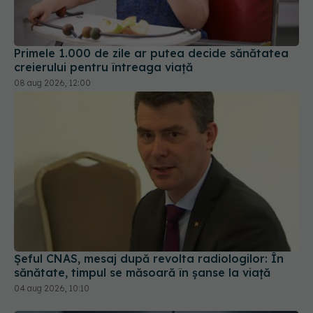
Primele 1.000 de zile ar putea decide sănătatea
creierului pentru întreaga viață
08 aug 2026, 12:00
Șeful CNAS, mesaj după revolta radiologilor: În
sănătate, timpul se măsoară în șanse la viață
04 aug 2026, 10:10