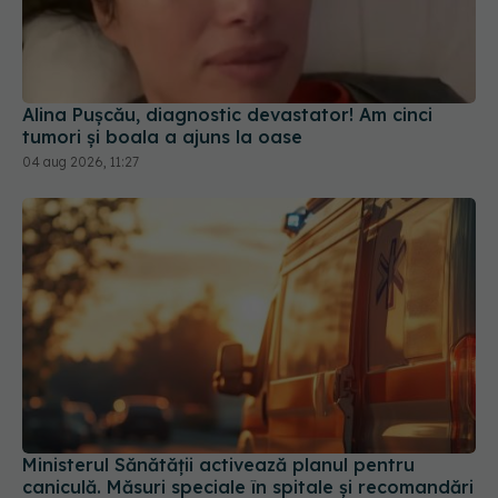
Alina Pușcău, diagnostic devastator! Am cinci
tumori și boala a ajuns la oase
04 aug 2026, 11:27
Ministerul Sănătății activează planul pentru
caniculă. Măsuri speciale în spitale și recomandări