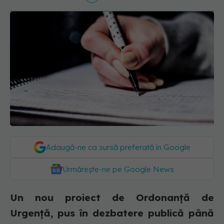
Adaugă-ne ca sursă preferată în Google
Urmărește-ne pe Google News
Un nou proiect de Ordonanță de
Urgență, pus în dezbatere publică până