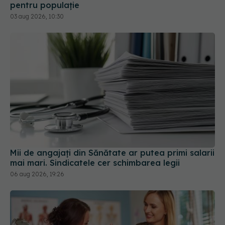
pentru populație
03 aug 2026, 10:30
Mii de angajați din Sănătate ar putea primi salarii
mai mari. Sindicatele cer schimbarea legii
06 aug 2026, 19:26