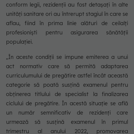
conform legii, rezidenții au fost detașați în alte
unități sanitare ori au întrerupt stagiul în care se
aflau, fiind în prima linie alături de ceilalți
profesioniști pentru asigurarea sănătății
populației.
„În aceste condiții se impune emiterea a unui
act normativ care să permită adaptarea
curriculumului de pregătire astfel încât această
categorie să poată susțină examenul pentru
obținerea titlului de specialist la finalizarea
ciclului de pregătire. În acestă situație se află
un număr semnificativ de rezidenți care
urmează să susțină examenul în primul
trimestru al anului 2022, promovarea