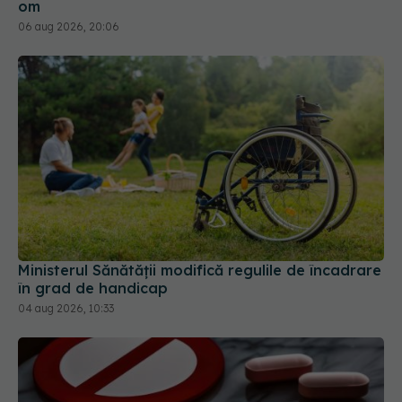
om
06 aug 2026, 20:06
Ministerul Sănătății modifică regulile de încadrare
în grad de handicap
04 aug 2026, 10:33