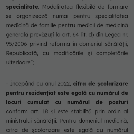
specialitate
. Modalitatea flexibilă de formare
se organizează numai pentru specialitatea
medicină de familie pentru medicii de medicină
generală prevăzuți la art. 64 lit. d) din Legea nr.
95/2006 privind reforma în domeniul sănătății,
Republicată, cu modificările și completările
ulterioare”;
- Începând cu anul 2022,
cifra de școlarizare
pentru rezidențiat este egală cu numărul de
locuri cumulat cu numărul de posturi
conform art. 18 și este stabilită prin ordin al
ministrului sănătății. Pentru domeniul medicină,
cifra de școlarizare este egală cu numărul