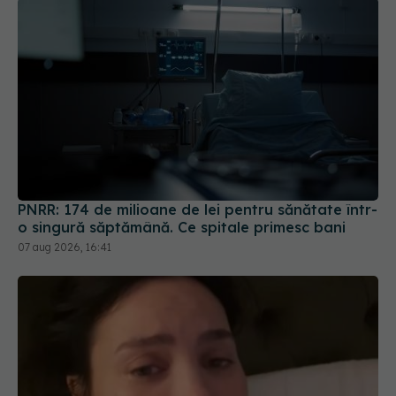
PNRR: 174 de milioane de lei pentru sănătate într-
o singură săptămână. Ce spitale primesc bani
07 aug 2026, 16:41