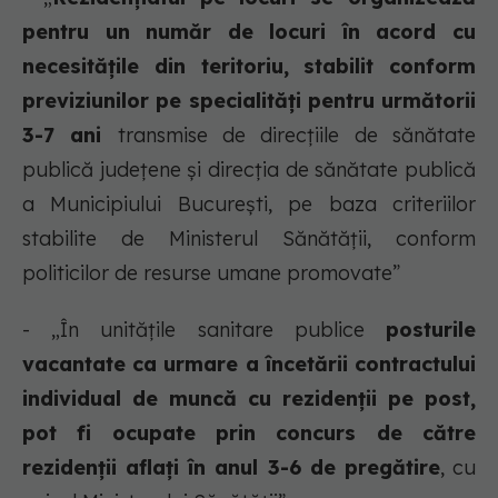
pentru un număr de locuri în acord cu
necesitățile din teritoriu, stabilit conform
previziunilor pe specialități pentru următorii
3-7 ani
transmise de direcțiile de sănătate
publică județene și direcția de sănătate publică
a Municipiului București, pe baza criteriilor
stabilite de Ministerul Sănătății, conform
politicilor de resurse umane promovate”
- „În unitățile sanitare publice
posturile
vacantate ca urmare a încetării contractului
individual de muncă cu rezidenții pe post,
pot fi ocupate prin concurs de către
rezidenții aflați în anul 3-6 de pregătire
, cu