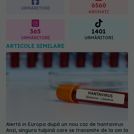
6560
URMĂRITORI
ABONAȚI
365
1401
URMĂRITORI
URMĂRITORI
ARTICOLE SIMILARE
Alertă în Europa după un nou caz de hantavirus
Anzi, singura tulpină care se transmite de la om la