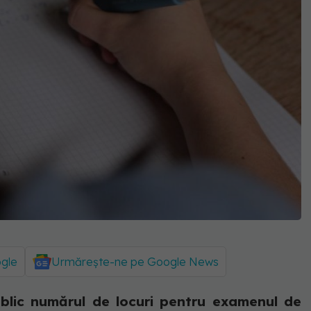
ogle
Urmărește-ne pe Google News
lic numărul de locuri pentru examenul de