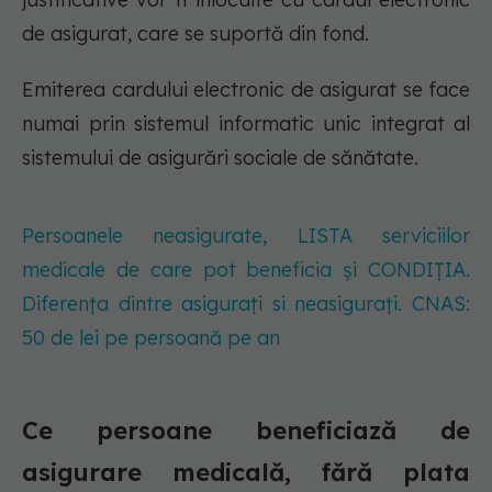
de asigurat, care se suportă din fond.
Emiterea cardului electronic de asigurat se face
numai prin sistemul informatic unic integrat al
sistemului de asigurări sociale de sănătate.
Persoanele neasigurate, LISTA serviciilor
medicale de care pot beneficia și CONDIȚIA.
Diferența dintre asigurați si neasigurați. CNAS:
50 de lei pe persoană pe an
Ce persoane beneficiază de
asigurare medicală, fără plata