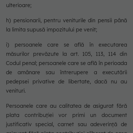
ulterioare;
h) pensionarii, pentru veniturile din pensii până
la limita supusă impozitului pe venit;
i) persoanele care se află în executarea
măsurilor prevăzute la art. 105, 113, 114 din
Codul penal; persoanele care se află în perioada
de amânare sau întrerupere a executării
pedepsei privative de libertate, dacă nu au
venituri.
Persoanele care au calitatea de asigurat fără
plata contribuţiei vor primi un document
justificativ special, carnet sau adeverinţă de