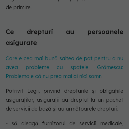
de primire.
Ce drepturi au persoanele
asigurate
Care e cea mai bună saltea de pat pentru a nu
avea probleme cu spatele. Grămescu:
Problema e că nu prea mai ai nici somn
Potrivit Legii, privind drepturile și obligațiile
asiguraților, asiguraţii au dreptul la un pachet
de servicii de bază și au următoarele drepturi:
- să aleagă furnizorul de servicii medicale,