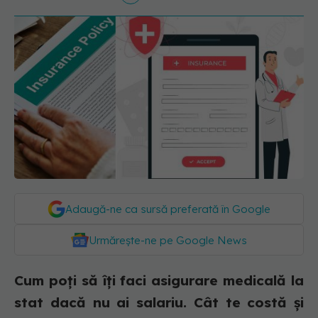
Adaugă-ne ca sursă preferată în Google
Urmărește-ne pe Google News
Cum poți să îți faci asigurare medicală la
stat dacă nu ai salariu. Cât te costă și