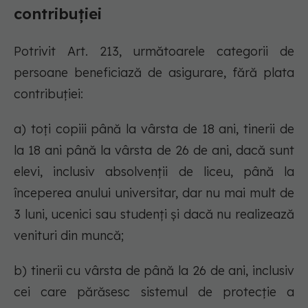
contribuției
Potrivit Art. 213, următoarele categorii de
persoane beneficiază de asigurare, fără plata
contribuţiei:
a) toţi copiii până la vârsta de 18 ani, tinerii de
la 18 ani până la vârsta de 26 de ani, dacă sunt
elevi, inclusiv absolvenţii de liceu, până la
începerea anului universitar, dar nu mai mult de
3 luni, ucenici sau studenţi şi dacă nu realizează
venituri din muncă;
b) tinerii cu vârsta de până la 26 de ani, inclusiv
cei care părăsesc sistemul de protecţie a