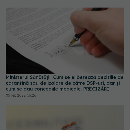
Ministerul Sănătății: Cum se eliberează deciziile de
carantină sau de izolare de către DSP-uri, dar și
cum se dau concediile medicale. PRECIZĂRI
05 feb 2022, 16:26