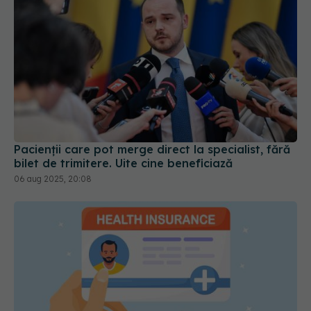
Pacienții care pot merge direct la specialist, fără
bilet de trimitere. Uite cine beneficiază
06 aug 2025, 20:08