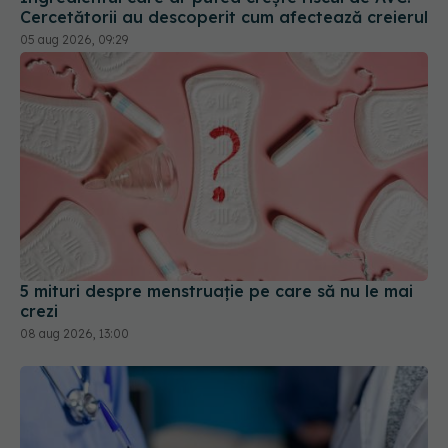
5 mituri despre menstruație pe care să nu le mai
crezi
08 aug 2026, 13:00