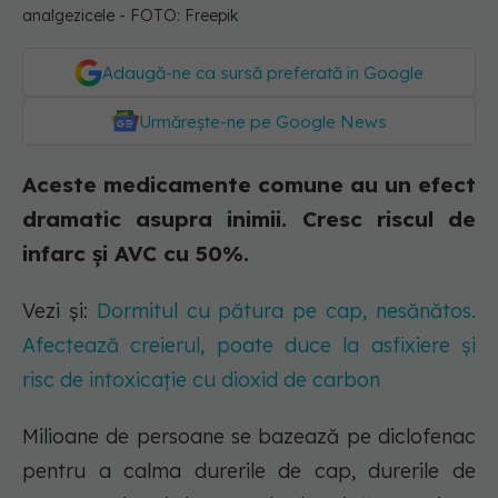
analgezicele - FOTO: Freepik
Adaugă-ne ca sursă preferată în Google
Urmărește-ne pe Google News
Aceste medicamente comune au un efect
dramatic asupra inimii. Cresc riscul de
infarc și AVC cu 50%.
Vezi și:
Dormitul cu pătura pe cap, nesănătos.
Afectează creierul, poate duce la asfixiere și
risc de intoxicație cu dioxid de carbon
Milioane de persoane se bazează pe diclofenac
pentru a calma durerile de cap, durerile de