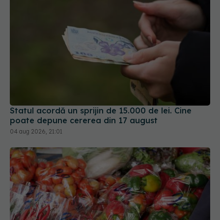
Statul acordă un sprijin de 15.000 de lei. Cine
poate depune cererea din 17 august
04 aug 2026, 21:01