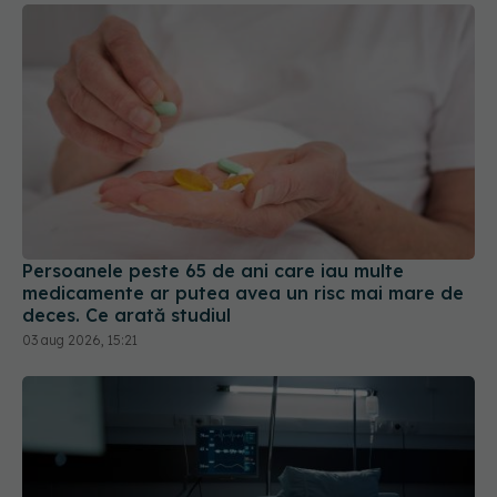
Persoanele peste 65 de ani care iau multe
medicamente ar putea avea un risc mai mare de
deces. Ce arată studiul
03 aug 2026, 15:21