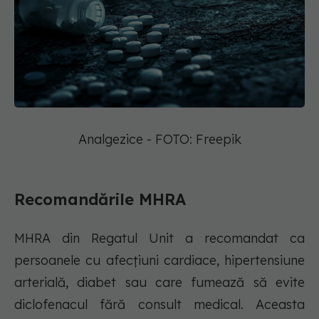
Analgezice - FOTO: Freepik
Recomandările MHRA
MHRA din Regatul Unit a recomandat ca
persoanele cu afecțiuni cardiace, hipertensiune
arterială, diabet sau care fumează să evite
diclofenacul fără consult medical. Aceasta