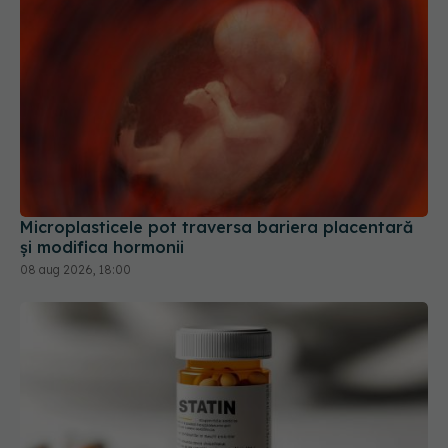
Microplasticele pot traversa bariera placentară
și modifica hormonii
08 aug 2026, 18:00