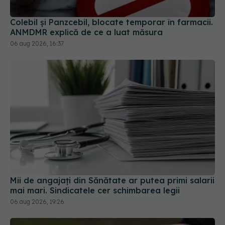
Mii de angajați din Sănătate ar putea primi salarii
mai mari. Sindicatele cer schimbarea legii
06 aug 2026, 19:26