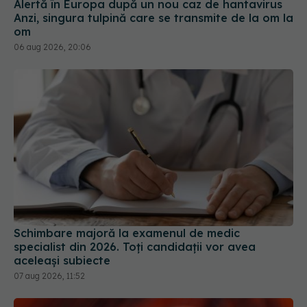
Schimbare majoră la examenul de medic
specialist din 2026. Toți candidații vor avea
aceleași subiecte
07 aug 2026, 11:52