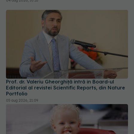
Prof. dr. Valeriu Gheorghiță intră în Board-ul
Editorial al revistei Scientific Reports, din Nature
Portfolio
05 aug 2026, 21:09