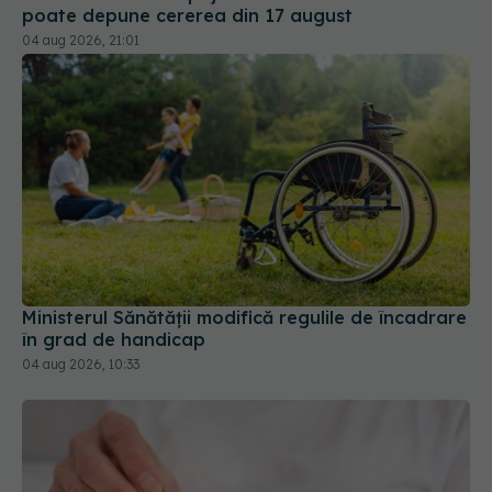
Ministerul Sănătății modifică regulile de încadrare
în grad de handicap
04 aug 2026, 10:33