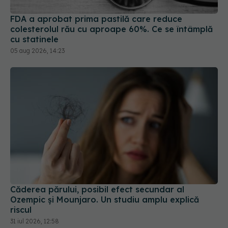
05 aug 2026, 14:23
Căderea părului, posibil efect secundar al
Ozempic și Mounjaro. Un studiu amplu explică
riscul
31 iul 2026, 12:58