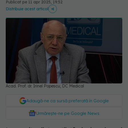
Publicat pe 11 apr 2025, 19:52
Distribuie acest articol
Acad. Prof. dr. Irinel Popescu, DC Medical
Adaugă-ne ca sursă preferată în Google
Urmărește-ne pe Google News