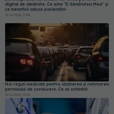
Noi reguli medicale pentru obținerea și reînnoirea
permisului de conducere. Ce se schimbă
30 iul 2026, 15:58