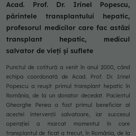
Acad. Prof. Dr. Irinel Popescu,
părintele transplantului hepatic,
profesorul medicilor care fac astăzi
transplant hepatic, medicul
salvator de vieți și suflete
Punctul de cotitură a venit în anul 2000, când
echipa coordonată de Acad. Prof. Dr. Irinel
Popescu a reușit primul transplant hepatic în
România, de la un donator decedat. Pacientul
Gheorghe Penea a fost primul beneficiar al
acestei intervenții salvatoare, iar succesul
operației a marcat momentul în care
transplantul de ficat a trecut, în România, de la