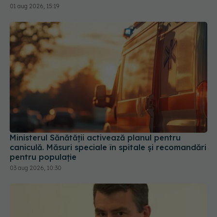
Ministerul Sănătății activează planul pentru
caniculă. Măsuri speciale în spitale și recomandări
pentru populație
03 aug 2026, 10:30