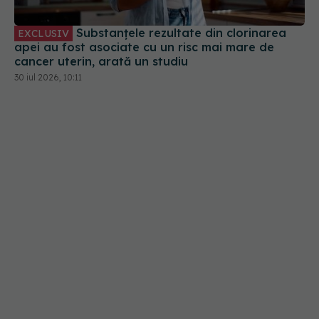
30 iul 2026, 10:11