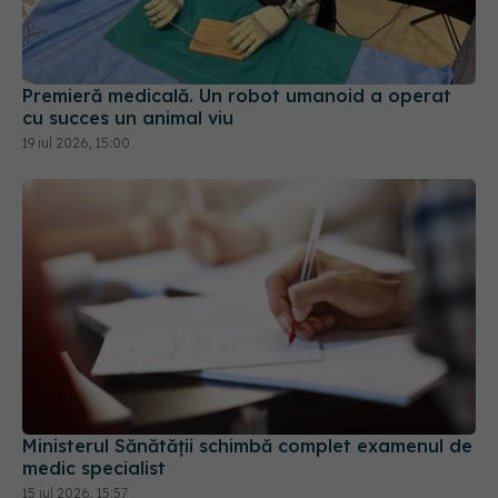
cu succes un animal viu
19 iul 2026, 15:00
Ministerul Sănătății schimbă complet examenul de
medic specialist
15 iul 2026, 15:57