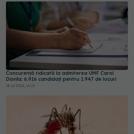
Concurență ridicată la admiterea UMF Carol
Davila: 6.916 candidați pentru 1.947 de locuri
18 iul 2026, 16:10