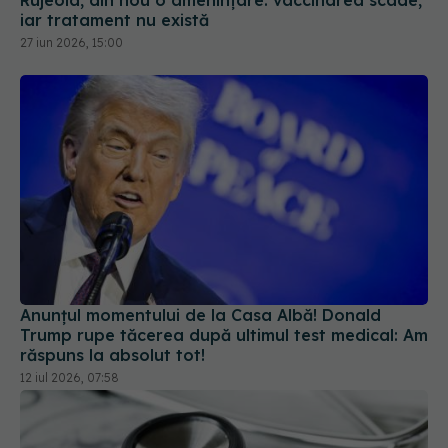
Anunțul momentului de la Casa Albă! Donald
Trump rupe tăcerea după ultimul test medical: Am
răspuns la absolut tot!
12 iul 2026, 07:58