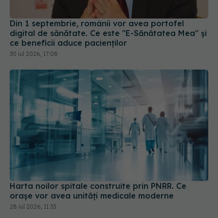
30 iul 2026, 17:08
Harta noilor spitale construite prin PNRR. Ce
orașe vor avea unități medicale moderne
28 iul 2026, 11:33