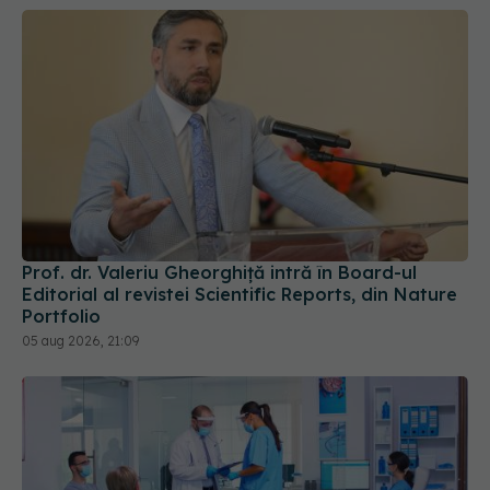
Prof. dr. Valeriu Gheorghiță intră în Board-ul
Editorial al revistei Scientific Reports, din Nature
Portfolio
05 aug 2026, 21:09