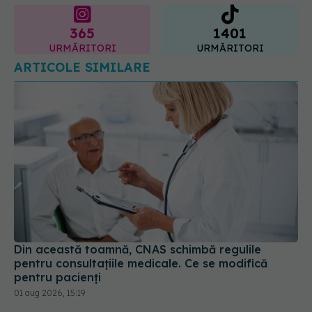
ARTICOLE SIMILARE
Din această toamnă, CNAS schimbă regulile
pentru consultațiile medicale. Ce se modifică
pentru pacienți
01 aug 2026, 15:19