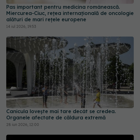
Canicula lovește mai tare decât se credea.
Organele afectate de căldura extremă
28 iun 2026, 12:00