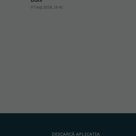
07 aug 2026, 16:41
DESCARCĂ APLICAȚIA