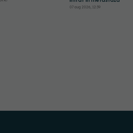
19:47
07 aug 2026, 12:39