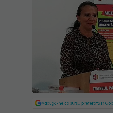
Adaugă-ne ca sursă preferată în Go