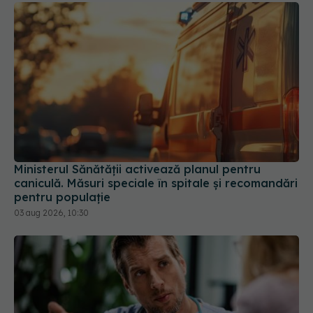
Ministerul Sănătății activează planul pentru
caniculă. Măsuri speciale în spitale și recomandări
pentru populație
03 aug 2026, 10:30