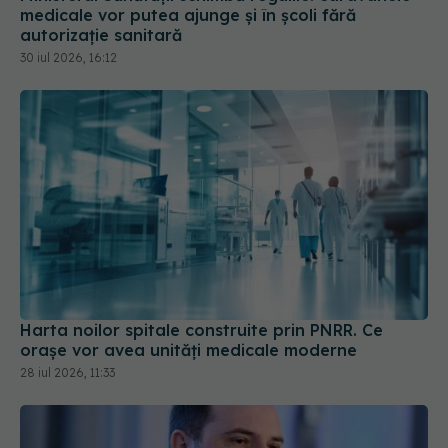
Harta noilor spitale construite prin PNRR. Ce
orașe vor avea unități medicale moderne
28 iul 2026, 11:33