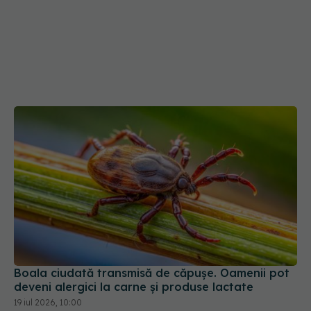
Boala ciudată transmisă de căpușe. Oamenii pot
deveni alergici la carne și produse lactate
19 iul 2026, 10:00