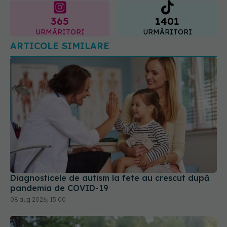
ARTICOLE SIMILARE
Diagnosticele de autism la fete au crescut după
pandemia de COVID-19
08 aug 2026, 15:00