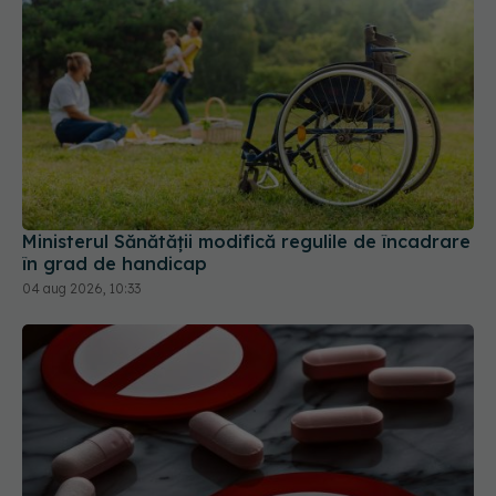
Ministerul Sănătății modifică regulile de încadrare
în grad de handicap
04 aug 2026, 10:33