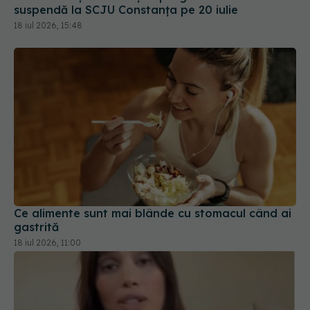
Ce alimente sunt mai blânde cu stomacul când ai
gastrită
18 iul 2026, 11:00