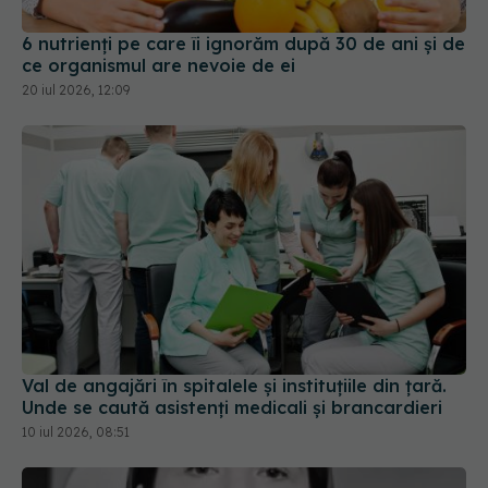
20 iul 2026, 12:09
Val de angajări în spitalele și instituțiile din țară.
Unde se caută asistenți medicali și brancardieri
10 iul 2026, 08:51