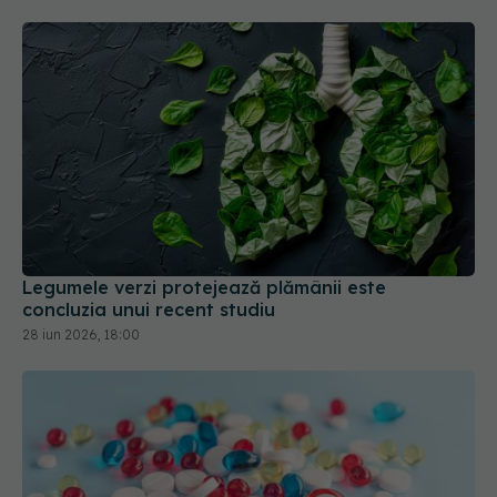
Legumele verzi protejează plămânii este
concluzia unui recent studiu
28 iun 2026, 18:00