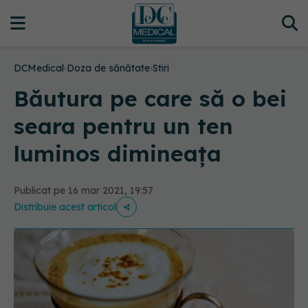
DCMedical
›
Doza de sănătate
›
Stiri
Băutura pe care să o bei
seara pentru un ten
luminos dimineața
Publicat pe 16 mar 2021, 19:57
Distribuie acest articol