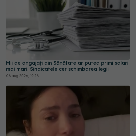
Mii de angajați din Sănătate ar putea primi salarii
mai mari. Sindicatele cer schimbarea legii
06 aug 2026, 19:26