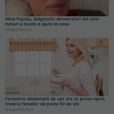
Alina Pușcău, diagnostic devastator! Am cinci
tumori și boala a ajuns la oase
04 aug 2026, 11:27
Fereastra alimentară de opt ore ar putea ajuta
creierul femeilor de peste 50 de ani
08 aug 2026, 10:00