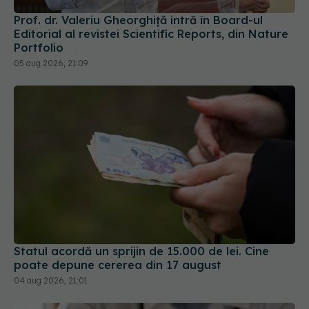
Prof. dr. Valeriu Gheorghiță intră în Board-ul
Editorial al revistei Scientific Reports, din Nature
Portfolio
05 aug 2026, 21:09
Statul acordă un sprijin de 15.000 de lei. Cine
poate depune cererea din 17 august
04 aug 2026, 21:01