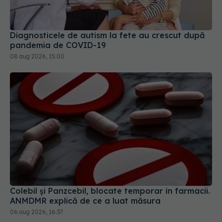
Diagnosticele de autism la fete au crescut după
pandemia de COVID-19
08 aug 2026, 15:00
Colebil și Panzcebil, blocate temporar în farmacii.
ANMDMR explică de ce a luat măsura
06 aug 2026, 16:37