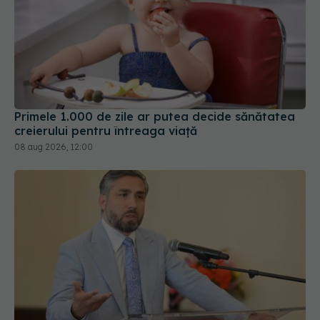
Primele 1.000 de zile ar putea decide sănătatea
creierului pentru întreaga viață
08 aug 2026, 12:00