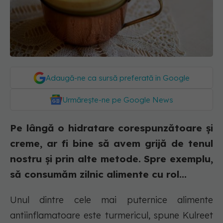
Adaugă-ne ca sursă preferată în Google
Urmărește-ne pe Google News
Pe lângă o hidratare corespunzătoare și
creme, ar fi bine să avem grijă de tenul
nostru și prin alte metode. Spre exemplu,
să consumăm zilnic alimente cu rol...
Unul dintre cele mai puternice alimente
antiinflamatoare este turmericul, spune Kulreet