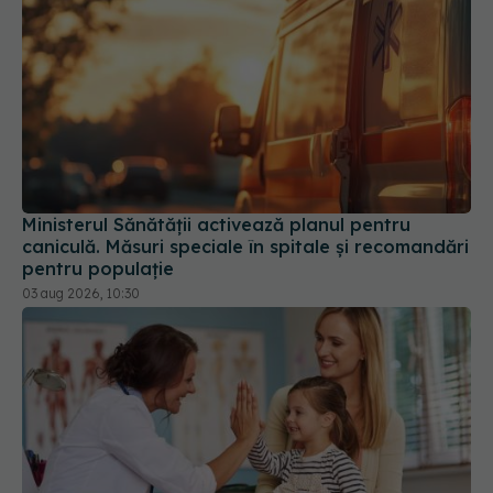
Ministerul Sănătății activează planul pentru
caniculă. Măsuri speciale în spitale și recomandări
pentru populație
03 aug 2026, 10:30