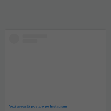
Vezi această postare pe Instagram