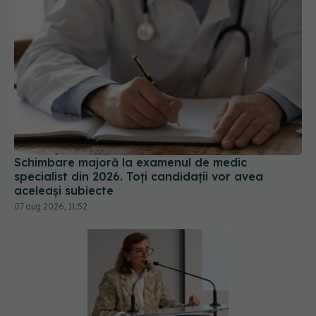
Schimbare majoră la examenul de medic
specialist din 2026. Toți candidații vor avea
aceleași subiecte
07 aug 2026, 11:52