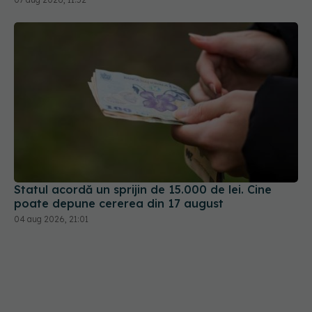
Statul acordă un sprijin de 15.000 de lei. Cine
poate depune cererea din 17 august
04 aug 2026, 21:01