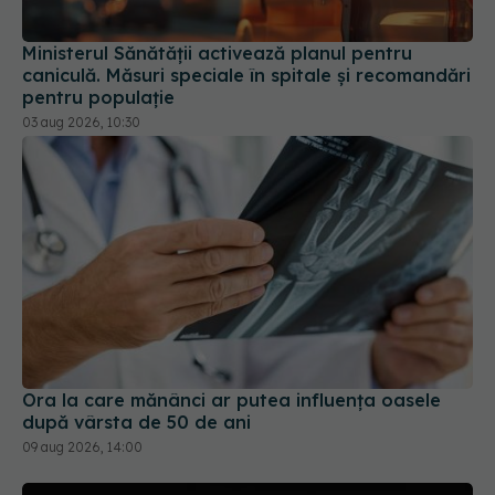
caniculă. Măsuri speciale în spitale și recomandări
pentru populație
03 aug 2026, 10:30
Ora la care mănânci ar putea influența oasele
după vârsta de 50 de ani
09 aug 2026, 14:00