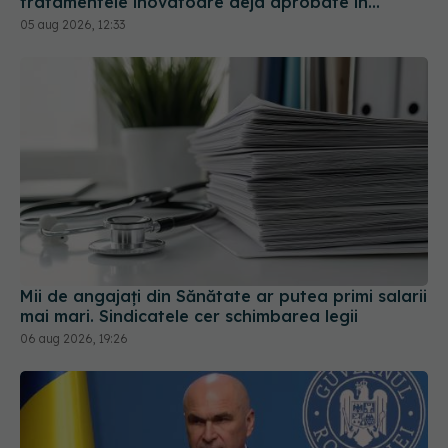
Mii de angajați din Sănătate ar putea primi salarii
mai mari. Sindicatele cer schimbarea legii
06 aug 2026, 19:26