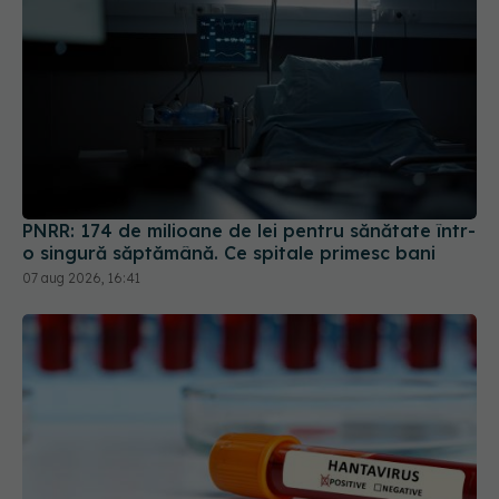
PNRR: 174 de milioane de lei pentru sănătate într-
o singură săptămână. Ce spitale primesc bani
07 aug 2026, 16:41