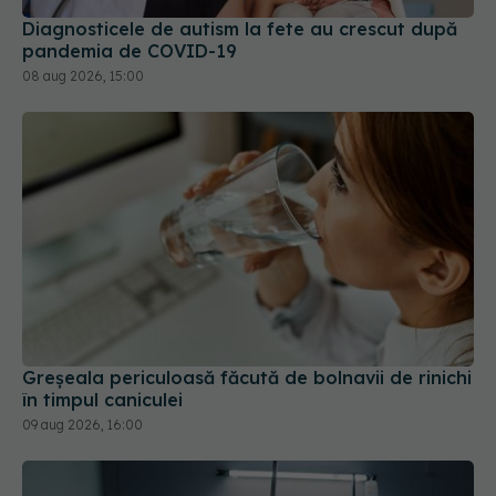
08 aug 2026, 15:00
Greșeala periculoasă făcută de bolnavii de rinichi
în timpul caniculei
09 aug 2026, 16:00