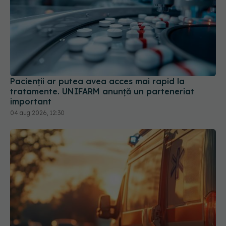
Pacienții ar putea avea acces mai rapid la
tratamente. UNIFARM anunță un parteneriat
important
04 aug 2026, 12:30
Ministerul Sănătății activează planul pentru