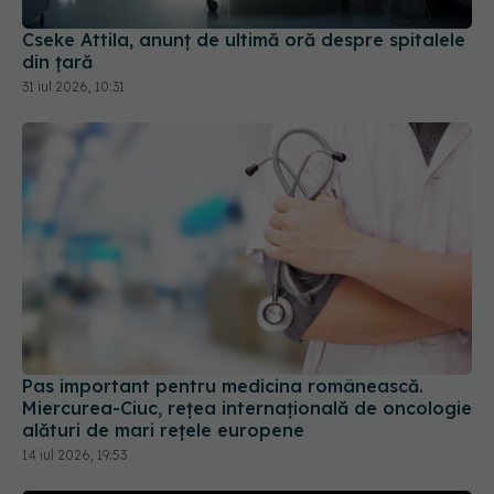
Cseke Attila, anunț de ultimă oră despre spitalele
din țară
31 iul 2026, 10:31
Pas important pentru medicina românească.
Miercurea-Ciuc, rețea internațională de oncologie
alături de mari rețele europene
14 iul 2026, 19:53