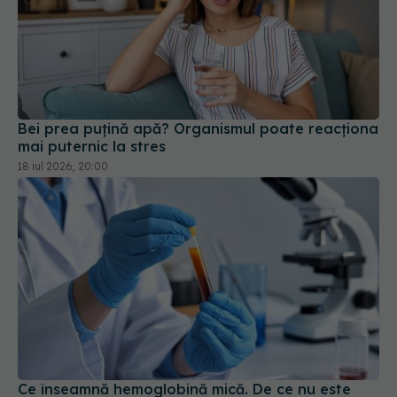
Bei prea puțină apă? Organismul poate reacționa
mai puternic la stres
18 iul 2026, 20:00
Ce înseamnă hemoglobină mică. De ce nu este