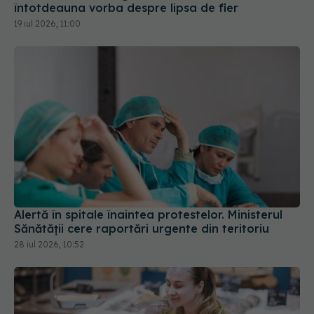
întotdeauna vorba despre lipsa de fier
19 iul 2026, 11:00
Alertă în spitale înaintea protestelor. Ministerul
Sănătății cere raportări urgente din teritoriu
28 iul 2026, 10:52