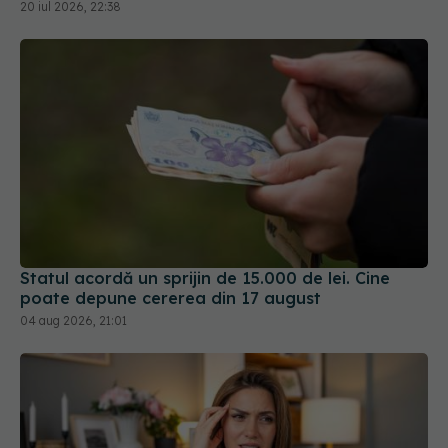
20 iul 2026, 22:38
Statul acordă un sprijin de 15.000 de lei. Cine
poate depune cererea din 17 august
04 aug 2026, 21:01