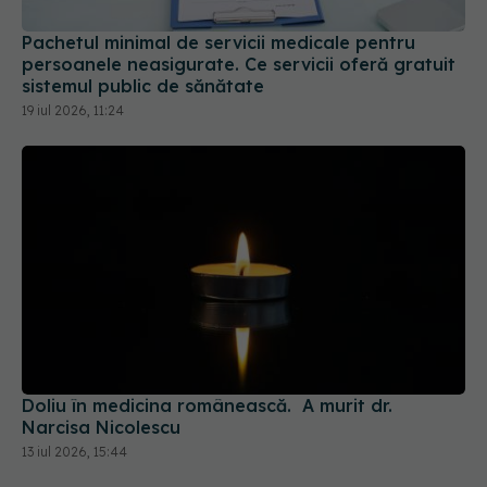
Pachetul minimal de servicii medicale pentru
persoanele neasigurate. Ce servicii oferă gratuit
sistemul public de sănătate
19 iul 2026, 11:24
Doliu în medicina românească. A murit dr.
Narcisa Nicolescu
13 iul 2026, 15:44