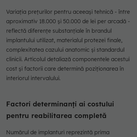
Variația prețurilor pentru aceeași tehnică - între
aproximativ 18.000 și 50.000 de lei per arcadă -
reflectă diferențe substanțiale în brandul
implantului utilizat, materialul protezei finale,
complexitatea cazului anatomic și standardul
clinicii. Articolul detaliază componentele acestui
cost și factorii care determină poziționarea în
interiorul intervalului.
Factori determinanți ai costului
pentru reabilitarea completă
Numărul de implanturi reprezintă prima