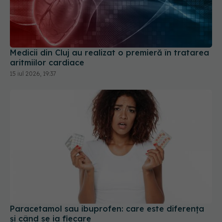
Medicii din Cluj au realizat o premieră în tratarea
aritmiilor cardiace
15 iul 2026, 19:37
Paracetamol sau ibuprofen: care este diferența
și când se ia fiecare