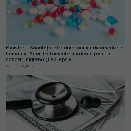
Ministerul Sănătății introduce noi medicamente în
România. Apar tratamente moderne pentru
cancer, migrenă și epilepsie
27 iul 2026, 16:17