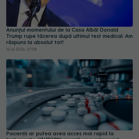
Anunțul momentului de la Casa Albă! Donald
Trump rupe tăcerea după ultimul test medical: Am
răspuns la absolut tot!
12 iul 2026, 07:58
Pacienții ar putea avea acces mai rapid la