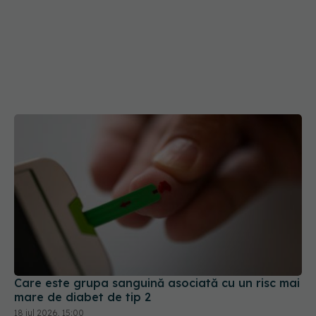
Care este grupa sanguină asociată cu un risc mai
mare de diabet de tip 2
18 iul 2026, 15:00