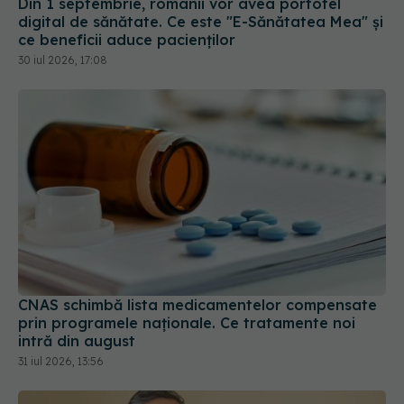
Din 1 septembrie, românii vor avea portofel
digital de sănătate. Ce este "E-Sănătatea Mea" și
ce beneficii aduce pacienților
30 iul 2026, 17:08
CNAS schimbă lista medicamentelor compensate
prin programele naționale. Ce tratamente noi
intră din august
31 iul 2026, 13:56