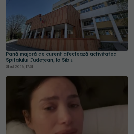
Pană majoră de curent afectează activitatea
Spitalului Județean, la Sibiu
31 iul 2026, 17:31