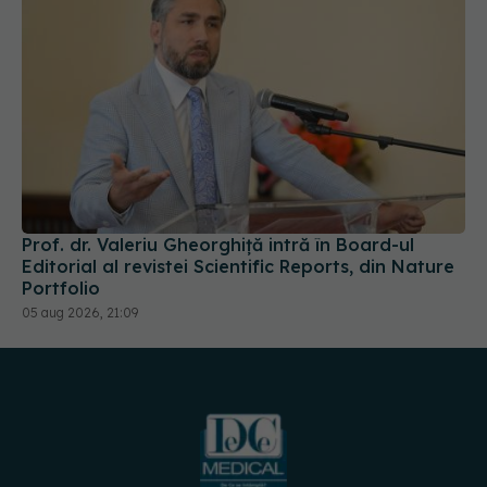
Prof. dr. Valeriu Gheorghiță intră în Board-ul
Editorial al revistei Scientific Reports, din Nature
Portfolio
05 aug 2026, 21:09