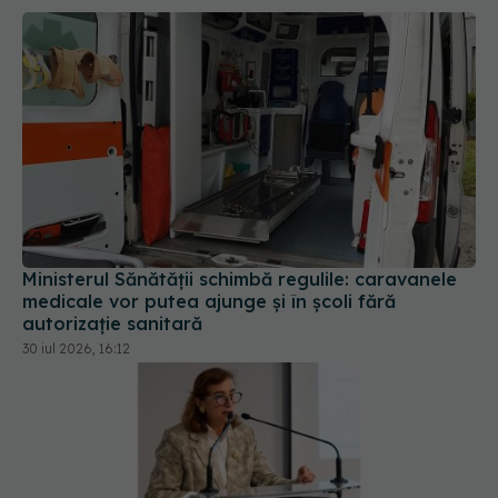
Ministerul Sănătății schimbă regulile: caravanele
medicale vor putea ajunge și în școli fără
autorizație sanitară
30 iul 2026, 16:12