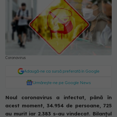
Coronavirus
Adaugă-ne ca sursă preferată în Google
Urmărește-ne pe Google News
Noul coronavirus a infectat, până în
acest moment, 34.954 de persoane, 725
au murit iar 2.383 s-au vindecat. Bilanțul