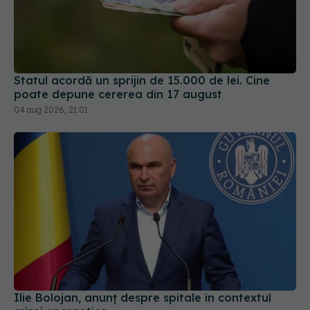
Statul acordă un sprijin de 15.000 de lei. Cine
poate depune cererea din 17 august
04 aug 2026, 21:01
Ilie Bolojan, anunț despre spitale în contextul