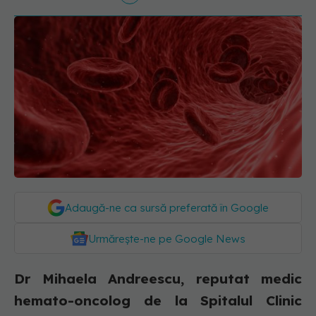
Adaugă-ne ca sursă preferată în Google
Urmărește-ne pe Google News
Dr Mihaela Andreescu, reputat medic
hemato-oncolog de la Spitalul Clinic