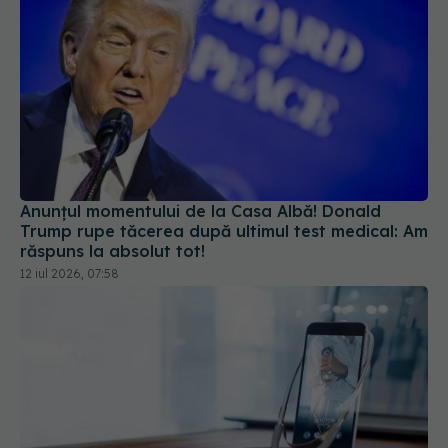
Anunțul momentului de la Casa Albă! Donald
Trump rupe tăcerea după ultimul test medical: Am
răspuns la absolut tot!
12 iul 2026, 07:58