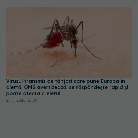
Virusul transmis de țânțari care pune Europa în
alertă. OMS avertizează: se răspândește rapid și
poate afecta creierul
25 iul 2026, 16:00