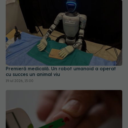
Premieră medicală. Un robot umanoid a operat
cu succes un animal viu
19 iul 2026, 15:00