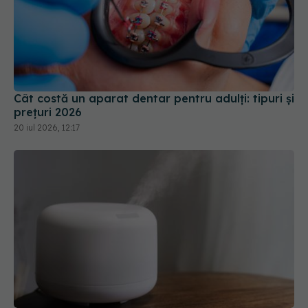
Cât costă un aparat dentar pentru adulți: tipuri și
prețuri 2026
20 iul 2026, 12:17