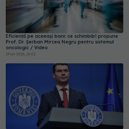
Eficiență pe aceeași bani: ce schimbări propune
Prof. Dr. Șerban Mircea Negru pentru sistemul
oncologic / Video
29 iun 2026, 10:02