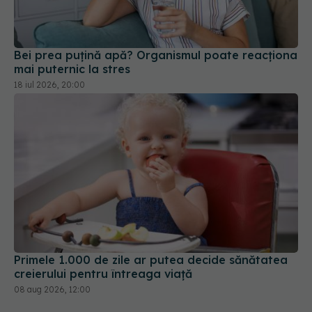
Bei prea puțină apă? Organismul poate reacționa
mai puternic la stres
18 iul 2026, 20:00
Primele 1.000 de zile ar putea decide sănătatea
creierului pentru întreaga viață
08 aug 2026, 12:00