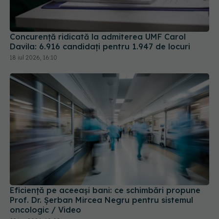
Concurență ridicată la admiterea UMF Carol
Davila: 6.916 candidați pentru 1.947 de locuri
18 iul 2026, 16:10
Eficiență pe aceeași bani: ce schimbări propune
Prof. Dr. Șerban Mircea Negru pentru sistemul
oncologic / Video