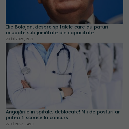
Ilie Bolojan, despre spitalele care au paturi
ocupate sub jumătate din capacitate
28 iul 2026, 21:31
Angajările în spitale, deblocate! Mii de posturi ar
putea fi scoase la concurs
27 iul 2026, 14:10