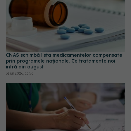
CNAS schimbă lista medicamentelor compensate
prin programele naționale. Ce tratamente noi
intră din august
31 iul 2026, 13:56