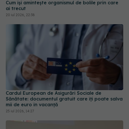
Cum își amintește organismul de bolile prin care
ai trecut
20 iul 2026, 22:38
Cardul European de Asigurări Sociale de
Sănătate: documentul gratuit care îți poate salva
mii de euro în vacanță
25 iul 2026, 14:27