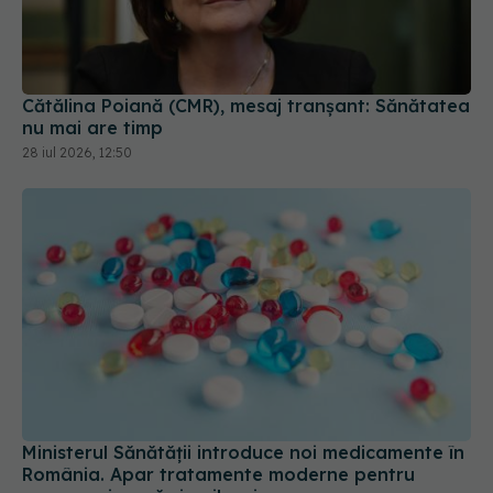
Cătălina Poiană (CMR), mesaj tranșant: Sănătatea
nu mai are timp
28 iul 2026, 12:50
Ministerul Sănătății introduce noi medicamente în
România. Apar tratamente moderne pentru