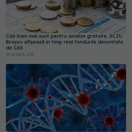
Câți bani mai sunt pentru analize gratuite. SCJU
Brașov afișează în timp real fondurile decontate
de CAS
20 iul 2026, 13:31