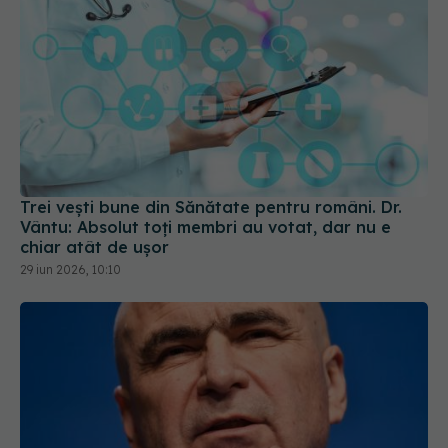
Trei vești bune din Sănătate pentru români. Dr.
Vântu: Absolut toți membri au votat, dar nu e
chiar atât de ușor
29 iun 2026, 10:10