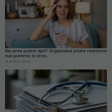
Bei prea puțină apă? Organismul poate reacționa
mai puternic la stres
18 iul 2026, 20:00