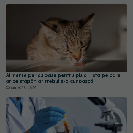
Alimente periculoase pentru pisici: lista pe care
orice stăpân ar trebui s-o cunoască
30 iun 2026, 12:20