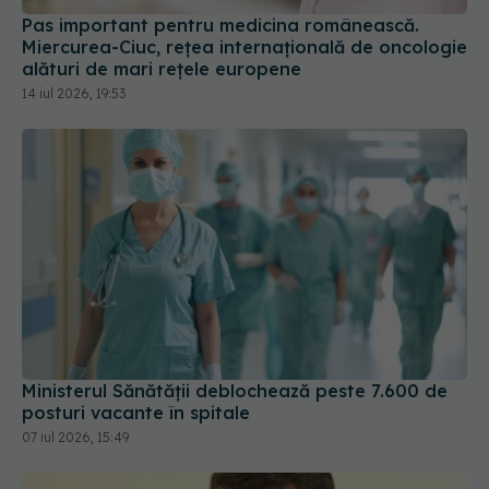
Pas important pentru medicina românească.
Miercurea-Ciuc, rețea internațională de oncologie
alături de mari rețele europene
14 iul 2026, 19:53
Ministerul Sănătății deblochează peste 7.600 de
posturi vacante în spitale
07 iul 2026, 15:49