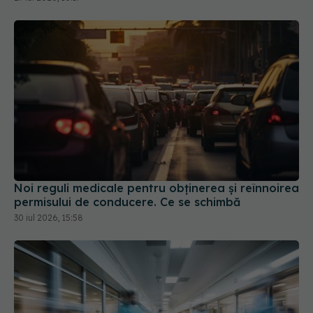
Noi reguli medicale pentru obținerea și reînnoirea
permisului de conducere. Ce se schimbă
30 iul 2026, 15:58