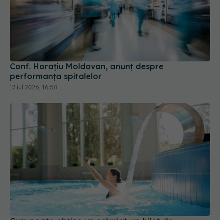
Conf. Horațiu Moldovan, anunț despre
performanța spitalelor
17 iul 2026, 16:50