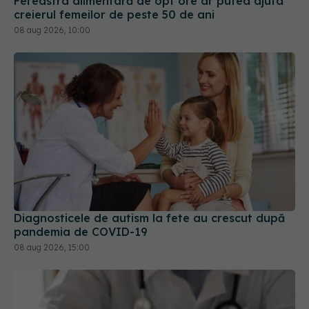
Diagnosticele de autism la fete au crescut după
pandemia de COVID-19
08 aug 2026, 15:00