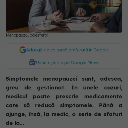
Menopauză, colesterol
Adaugă-ne ca sursă preferată în Google
Urmărește-ne pe Google News
Simptomele menopauzei sunt, adesea,
greu de gestionat. În unele cazuri,
medicul poate prescrie medicamente
care să reducă simptomele. Până a
ajunge, însă, la medic, o serie de sfaturi
de la...