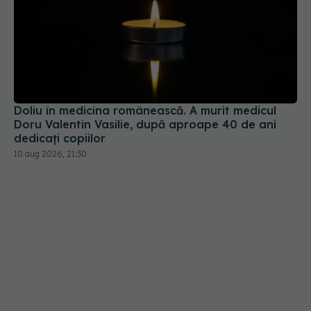
Doliu în medicina românească. A murit medicul
Doru Valentin Vasilie, după aproape 40 de ani
dedicați copiilor
10 aug 2026, 21:30