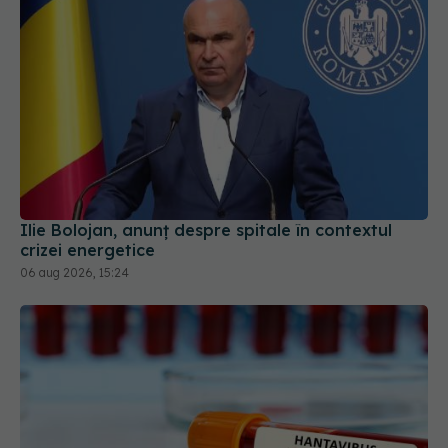
Ilie Bolojan, anunț despre spitale în contextul
crizei energetice
06 aug 2026, 15:24