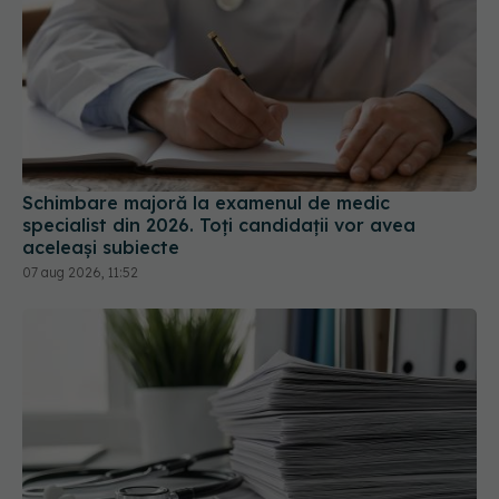
Schimbare majoră la examenul de medic
specialist din 2026. Toți candidații vor avea
aceleași subiecte
07 aug 2026, 11:52