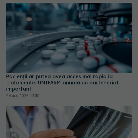
Pacienții ar putea avea acces mai rapid la
tratamente. UNIFARM anunță un parteneriat
important
04 aug 2026, 12:30