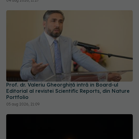
Prof. dr. Valeriu Gheorghiță intră în Board-ul
Editorial al revistei Scientific Reports, din Nature
Portfolio
05 aug 2026, 21:09