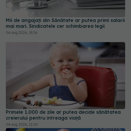
Mii de angajați din Sănătate ar putea primi salarii
mai mari. Sindicatele cer schimbarea legii
06 aug 2026, 19:26
Primele 1.000 de zile ar putea decide sănătatea
creierului pentru întreaga viață
08 aug 2026, 12:00