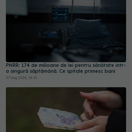
PNRR: 174 de milioane de lei pentru sănătate într-
o singură săptămână. Ce spitale primesc bani
07 aug 2026, 16:41