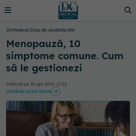
DCMedical
›
Doza de sănătate
›
Stiri
Menopauză, 10
simptome comune. Cum
să le gestionezi
Publicat pe 26 apr 2019, 17:22
Distribuie acest articol