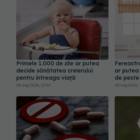
Primele 1.000 de zile ar putea
Fereastr
decide sănătatea creierului
ar putea 
pentru întreaga viață
de peste
08 aug 2026, 12:00
08 aug 2026, 