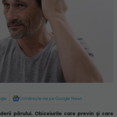
ogle
Urmărește-ne pe Google News
derii părului. Obiceiurile care previn și care