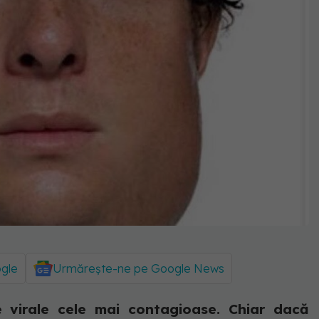
ogle
Urmărește-ne pe Google News
le virale cele mai contagioase. Chiar dacă