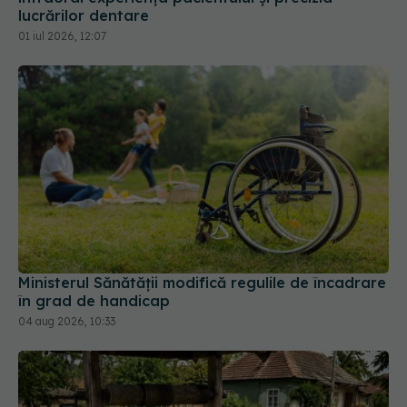
Ministerul Sănătății modifică regulile de încadrare
în grad de handicap
04 aug 2026, 10:33