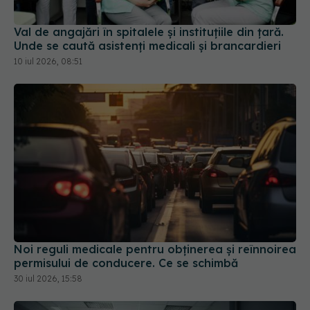
Noi reguli medicale pentru obținerea și reînnoirea
permisului de conducere. Ce se schimbă
30 iul 2026, 15:58