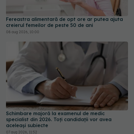
08 aug 2026, 10:00
Schimbare majoră la examenul de medic
specialist din 2026. Toți candidații vor avea
aceleași subiecte
07 aug 2026, 11:52