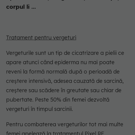
corpul li ...
Tratament pentru vergeturi
Vergeturile sunt un tip de cicatrizare a pielii ce
apare atunci când epiderma nu mai poate
reveni la formă normală după o perioadă de
creștere intensivă, adesea cauzată de sarcină,
creștere sau scădere în greutate sau chiar de
pubertate. Peste 50% din femei dezvoltă
vergeturi în timpul sarcinii.
Pentru combaterea vergeturilor tot mai multe
femei apelează la tratamentul Pixel RF.