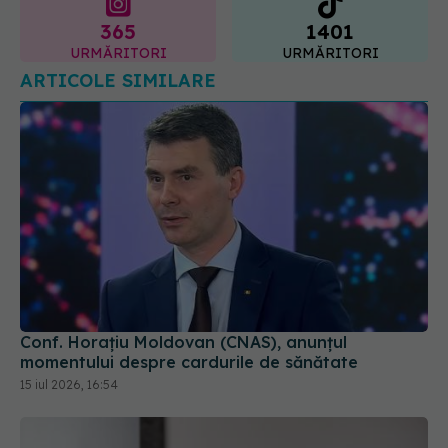
Conf. Horațiu Moldovan (CNAS), anunțul
momentului despre cardurile de sănătate
15 iul 2026, 16:54