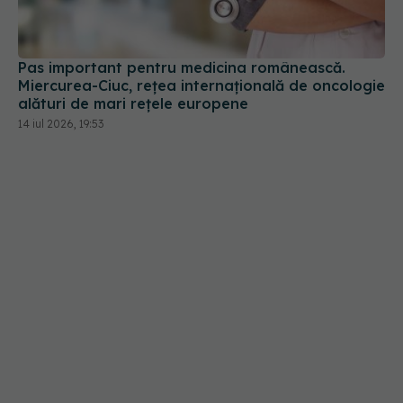
Miercurea-Ciuc, rețea internațională de oncologie
alături de mari rețele europene
14 iul 2026, 19:53