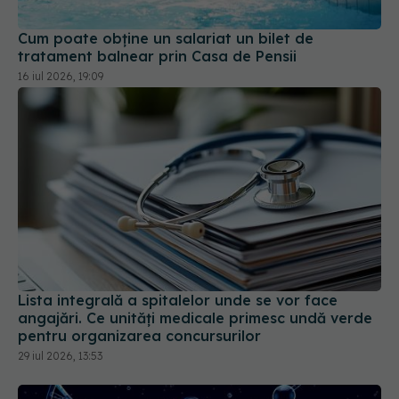
Lista integrală a spitalelor unde se vor face
angajări. Ce unități medicale primesc undă verde
pentru organizarea concursurilor
29 iul 2026, 13:53