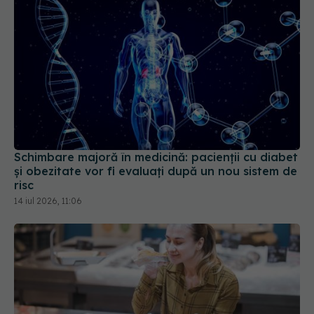
Schimbare majoră în medicină: pacienții cu diabet
și obezitate vor fi evaluați după un nou sistem de
risc
14 iul 2026, 11:06