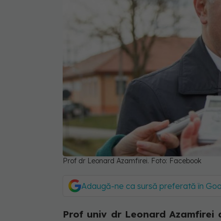
Prof dr Leonard Azamfirei. Foto: Facebook
Adaugă-ne ca sursă preferată în Go
Prof univ dr Leonard Azamfirei 