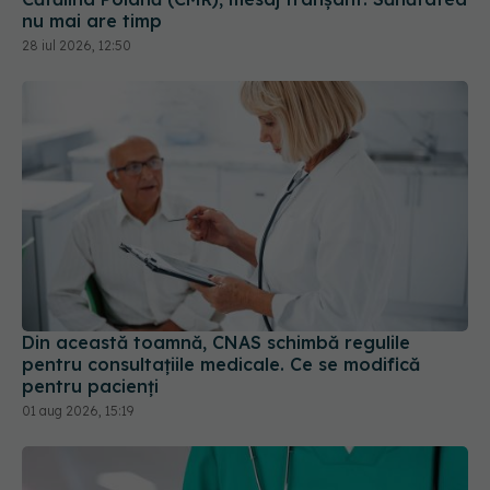
nu mai are timp
28 iul 2026, 12:50
Din această toamnă, CNAS schimbă regulile
pentru consultațiile medicale. Ce se modifică
pentru pacienți
01 aug 2026, 15:19