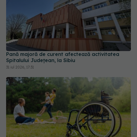
Pană majoră de curent afectează activitatea
Spitalului Județean, la Sibiu
31 iul 2026, 17:31