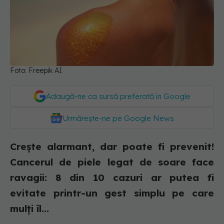
Foto: Freepik AI
Adaugă-ne ca sursă preferată în Google
Urmărește-ne pe Google News
Crește alarmant, dar poate fi prevenit!
Cancerul de piele legat de soare face
ravagii: 8 din 10 cazuri ar putea fi
evitate printr-un gest simplu pe care
mulți îl...