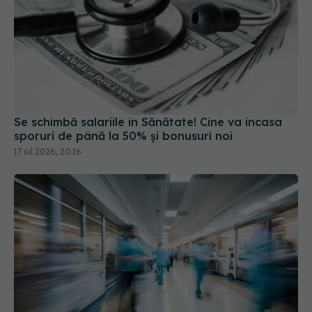
Se schimbă salariile în Sănătate! Cine va încasa
sporuri de până la 50% și bonusuri noi
17 iul 2026, 20:16