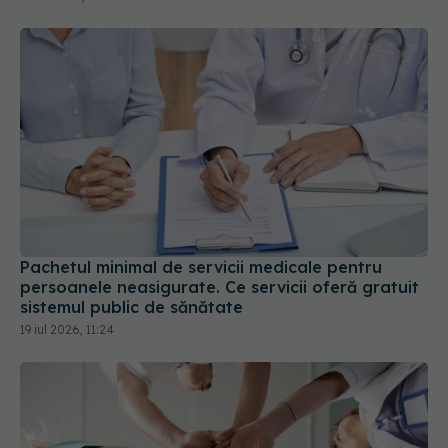
Pachetul minimal de servicii medicale pentru
persoanele neasigurate. Ce servicii oferă gratuit
sistemul public de sănătate
19 iul 2026, 11:24