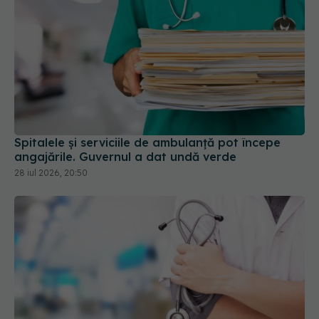
Spitalele și serviciile de ambulanță pot începe
angajările. Guvernul a dat undă verde
28 iul 2026, 20:50