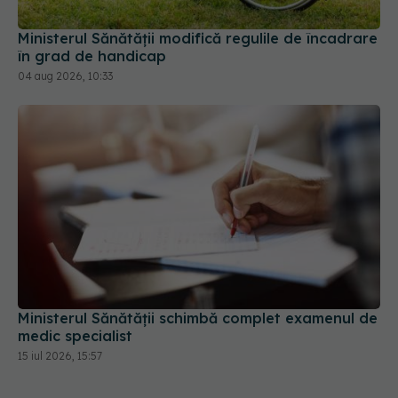
Ministerul Sănătății modifică regulile de încadrare
în grad de handicap
04 aug 2026, 10:33
Ministerul Sănătății schimbă complet examenul de
medic specialist
15 iul 2026, 15:57