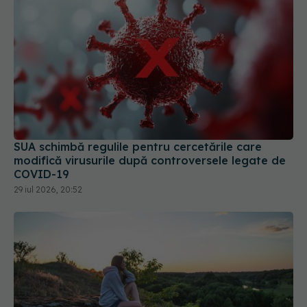
SUA schimbă regulile pentru cercetările care
modifică virusurile după controversele legate de
COVID-19
29 iul 2026, 20:52