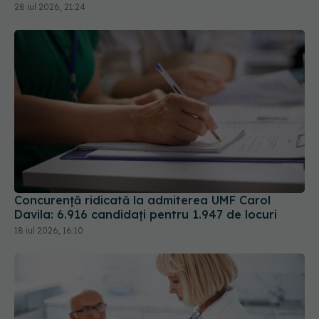
28 iul 2026, 21:24
Concurență ridicată la admiterea UMF Carol
Davila: 6.916 candidați pentru 1.947 de locuri
18 iul 2026, 16:10