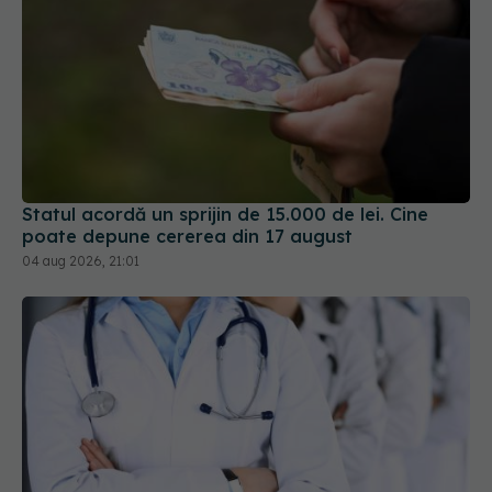
Statul acordă un sprijin de 15.000 de lei. Cine
poate depune cererea din 17 august
04 aug 2026, 21:01