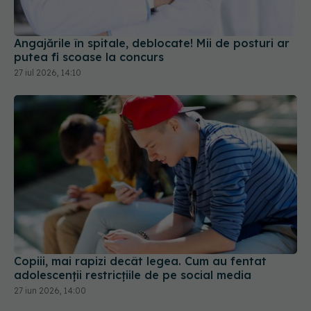
Angajările în spitale, deblocate! Mii de posturi ar
putea fi scoase la concurs
27 iul 2026, 14:10
Copiii, mai rapizi decât legea. Cum au fentat
adolescenții restricțiile de pe social media
27 iun 2026, 14:00