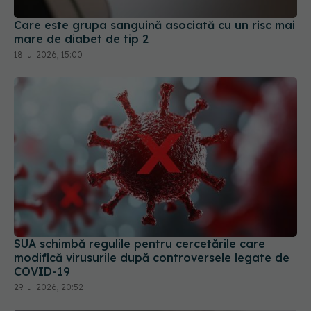
Care este grupa sanguină asociată cu un risc mai
mare de diabet de tip 2
18 iul 2026, 15:00
SUA schimbă regulile pentru cercetările care
modifică virusurile după controversele legate de
COVID-19
29 iul 2026, 20:52