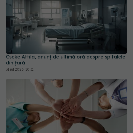
Cseke Attila, anunț de ultimă oră despre spitalele
din țară
31 iul 2026, 10:31