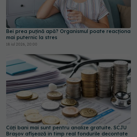
Bei prea puțină apă? Organismul poate reacționa
mai puternic la stres
18 iul 2026, 20:00
Câți bani mai sunt pentru analize gratuite. SCJU
Brașov afișează în timp real fondurile decontate