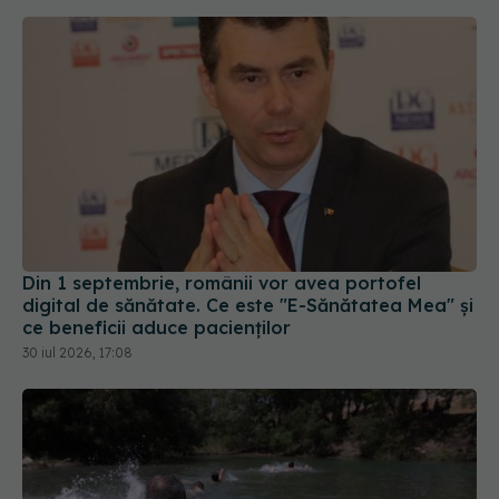
Din 1 septembrie, românii vor avea portofel
digital de sănătate. Ce este "E-Sănătatea Mea" și
ce beneficii aduce pacienților
30 iul 2026, 17:08