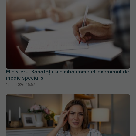
Ministerul Sănătății schimbă complet examenul de
medic specialist
15 iul 2026, 15:57