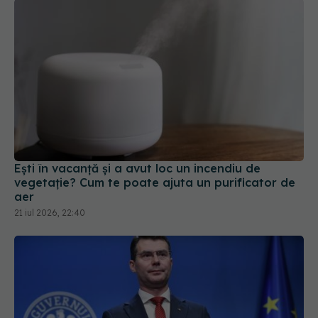
Ești în vacanță și a avut loc un incendiu de
vegetație? Cum te poate ajuta un purificator de
aer
21 iul 2026, 22:40