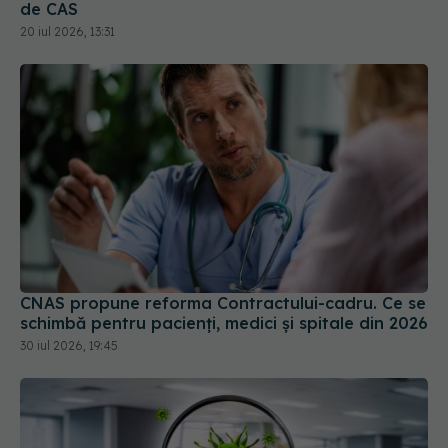
de CAS
20 iul 2026, 13:31
CNAS propune reforma Contractului-cadru. Ce se
schimbă pentru pacienți, medici și spitale din 2026
30 iul 2026, 19:45