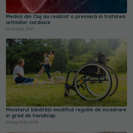
Medicii din Cluj au realizat o premieră în tratarea
aritmiilor cardiace
15 iul 2026, 19:37
Ministerul Sănătății modifică regulile de încadrare
în grad de handicap
04 aug 2026, 10:33