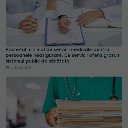
Pachetul minimal de servicii medicale pentru
persoanele neasigurate. Ce servicii oferă gratuit
sistemul public de sănătate
19 iul 2026, 11:24