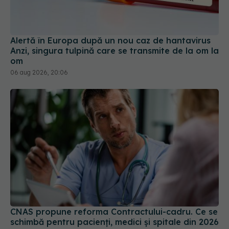
Alertă în Europa după un nou caz de hantavirus
Anzi, singura tulpină care se transmite de la om la
om
06 aug 2026, 20:06
CNAS propune reforma Contractului-cadru. Ce se
schimbă pentru pacienți, medici și spitale din 2026
30 iul 2026, 19:45