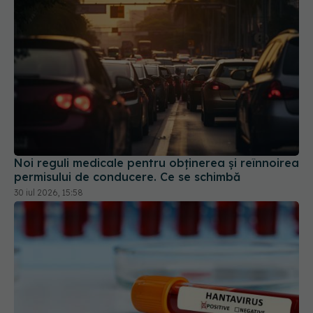
Noi reguli medicale pentru obținerea și reînnoirea
permisului de conducere. Ce se schimbă
30 iul 2026, 15:58