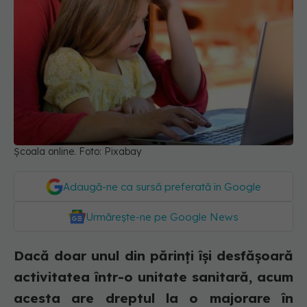
Școala online. Foto: Pixabay
Adaugă-ne ca sursă preferată în Google
Urmărește-ne pe Google News
Dacă doar unul din părinți își desfășoară
activitatea într-o unitate sanitară, acum
acesta are dreptul la o majorare în