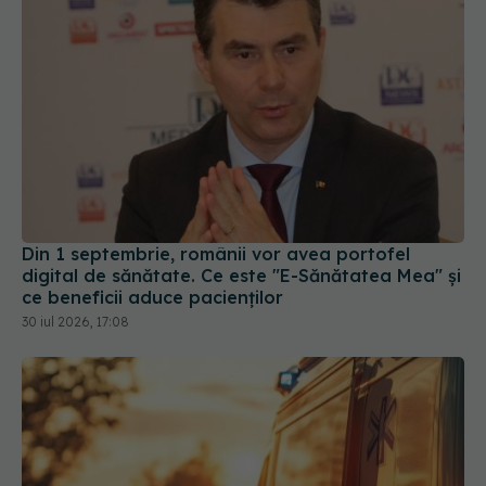
Din 1 septembrie, românii vor avea portofel
digital de sănătate. Ce este "E-Sănătatea Mea" și
ce beneficii aduce pacienților
30 iul 2026, 17:08