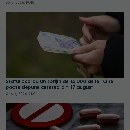
Statul acordă un sprijin de 15.000 de lei. Cine
poate depune cererea din 17 august
04 aug 2026, 21:01