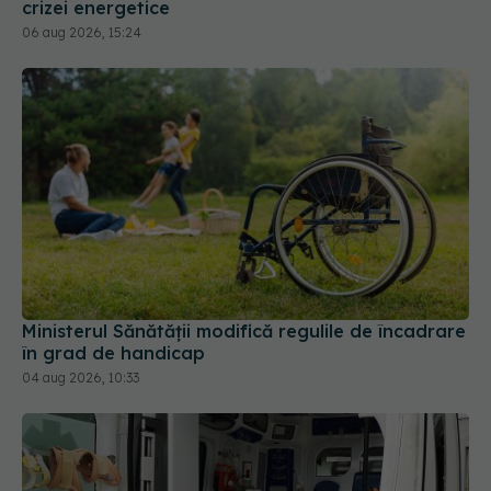
Ministerul Sănătății modifică regulile de încadrare
în grad de handicap
04 aug 2026, 10:33