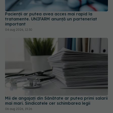
Pacienții ar putea avea acces mai rapid la
tratamente. UNIFARM anunță un parteneriat
important
04 aug 2026, 12:30
Mii de angajați din Sănătate ar putea primi salarii
mai mari. Sindicatele cer schimbarea legii
06 aug 2026, 19:26