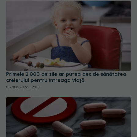
Primele 1.000 de zile ar putea decide sănătatea
creierului pentru întreaga viață
08 aug 2026, 12:00