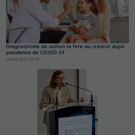
Diagnosticele de autism la fete au crescut după
pandemia de COVID-19
08 aug 2026, 15:00