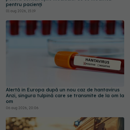
pentru pacienți
01 aug 2026, 15:19
Alertă în Europa după un nou caz de hantavirus
Anzi, singura tulpină care se transmite de la om la
om
06 aug 2026, 20:06