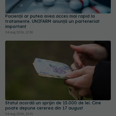
Pacienții ar putea avea acces mai rapid la
tratamente. UNIFARM anunță un parteneriat
important
04 aug 2026, 12:30
Statul acordă un sprijin de 15.000 de lei. Cine
poate depune cererea din 17 august
04 aug 2026, 21:01