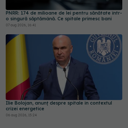
PNRR: 174 de milioane de lei pentru sănătate într-
o singură săptămână. Ce spitale primesc bani
07 aug 2026, 16:41
Ilie Bolojan, anunț despre spitale în contextul
crizei energetice
06 aug 2026, 15:24