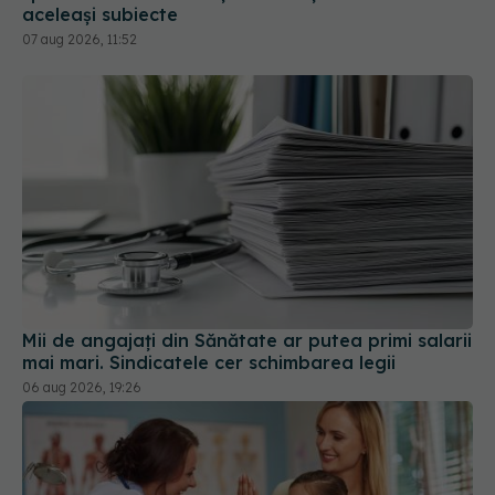
aceleași subiecte
07 aug 2026, 11:52
Mii de angajați din Sănătate ar putea primi salarii
mai mari. Sindicatele cer schimbarea legii
06 aug 2026, 19:26