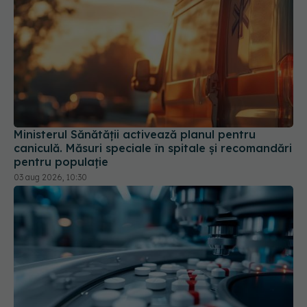
Ministerul Sănătății activează planul pentru
caniculă. Măsuri speciale în spitale și recomandări
pentru populație
03 aug 2026, 10:30