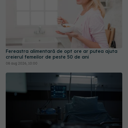
Fereastra alimentară de opt ore ar putea ajuta
creierul femeilor de peste 50 de ani
08 aug 2026, 10:00