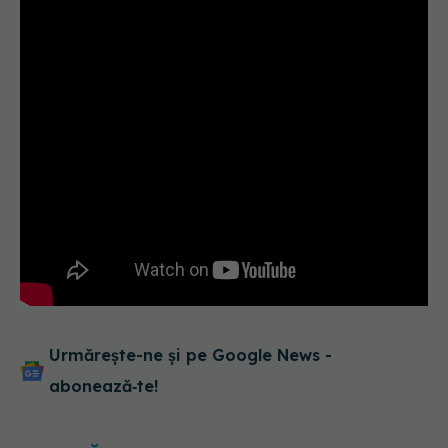
Urmărește-ne și pe Google News -
abonează‑te!