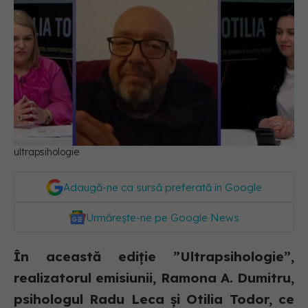
ultrapsihologie
Adaugă-ne ca sursă preferată în Google
Urmărește-ne pe Google News
În această ediție ”Ultrapsihologie”,
realizatorul emisiunii, Ramona A. Dumitru,
psihologul Radu Leca și Otilia Todor, ce