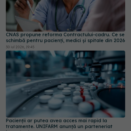
CNAS propune reforma Contractului-cadru. Ce se
schimbă pentru pacienți, medici și spitale din 2026
30 iul 2026, 19:45
Pacienții ar putea avea acces mai rapid la
tratamente. UNIFARM anunță un parteneriat