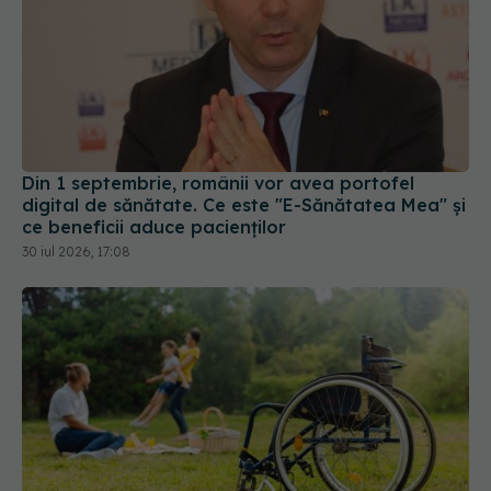
Din 1 septembrie, românii vor avea portofel
digital de sănătate. Ce este "E-Sănătatea Mea" și
ce beneficii aduce pacienților
30 iul 2026, 17:08