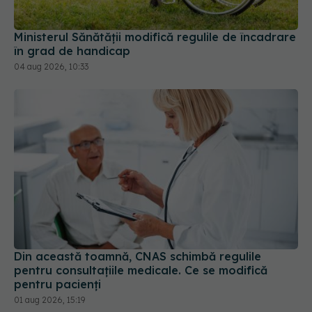
Ministerul Sănătății modifică regulile de încadrare
în grad de handicap
04 aug 2026, 10:33
Din această toamnă, CNAS schimbă regulile
pentru consultațiile medicale. Ce se modifică
pentru pacienți
01 aug 2026, 15:19