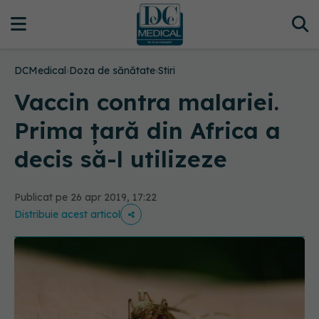
DCMedical
›
Doza de sănătate
›
Stiri
Vaccin contra malariei.
Prima țară din Africa a
decis să-l utilizeze
Publicat pe 26 apr 2019, 17:22
Distribuie acest articol