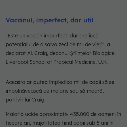
Vaccinul, imperfect, dar util
"Este un vaccin imperfect, dar are încă
potențialul de a salva zeci de mii de vieți", a
declarat Al. Craig, decanul Științelor Biologice,
Liverpool School of Tropical Medicine, U.K.
Aceasta ar putea împiedica mii de copii să se
îmbolnăvească de malarie sau să moară,
potrivit lui Craig.
Malaria ucide aproximativ 435.000 de oameni în
fiecare an, majoritatea fiind copii sub 5 ani în