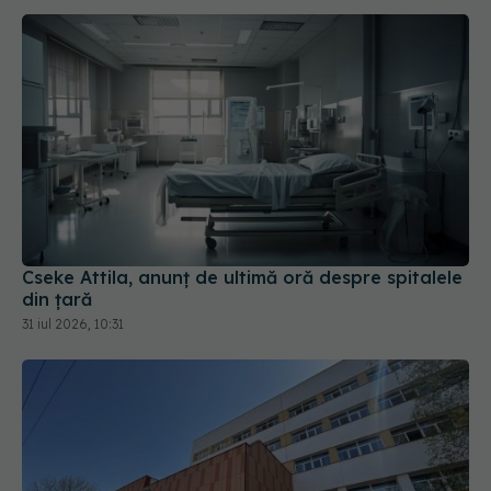
Cseke Attila, anunț de ultimă oră despre spitalele
din țară
31 iul 2026, 10:31