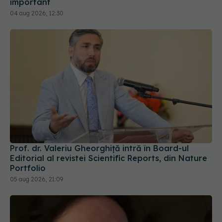
important
04 aug 2026, 12:30
Prof. dr. Valeriu Gheorghiță intră în Board-ul
Editorial al revistei Scientific Reports, din Nature
Portfolio
05 aug 2026, 21:09