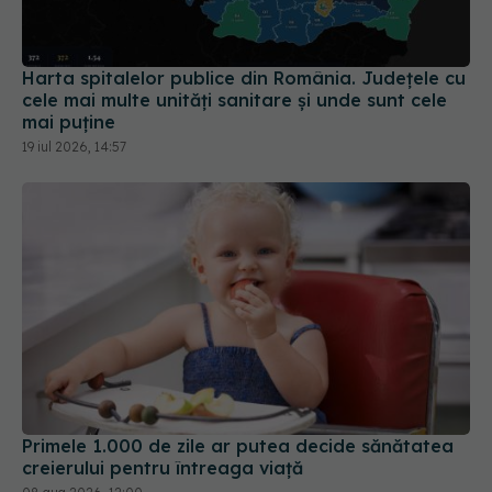
Harta spitalelor publice din România. Județele cu
cele mai multe unități sanitare și unde sunt cele
mai puține
19 iul 2026, 14:57
Primele 1.000 de zile ar putea decide sănătatea
creierului pentru întreaga viață