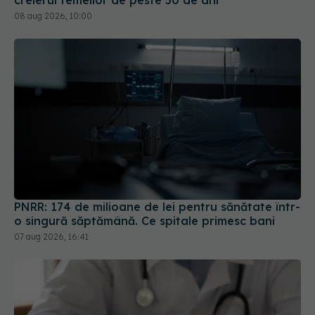
PNRR: 174 de milioane de lei pentru sănătate într-
o singură săptămână. Ce spitale primesc bani
07 aug 2026, 16:41