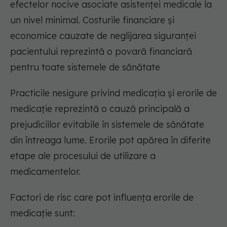
efectelor nocive asociate asistenței medicale la
un nivel minimal. Costurile financiare și
economice cauzate de neglijarea siguranței
pacientului reprezintă o povară financiară
pentru toate sistemele de sănătate
Practicile nesigure privind medicația și erorile de
medicație reprezintă o cauză principală a
prejudiciilor evitabile în sistemele de sănătate
din întreaga lume. Erorile pot apărea în diferite
etape ale procesului de utilizare a
medicamentelor.
Factori de risc care pot influența erorile de
medicație sunt: