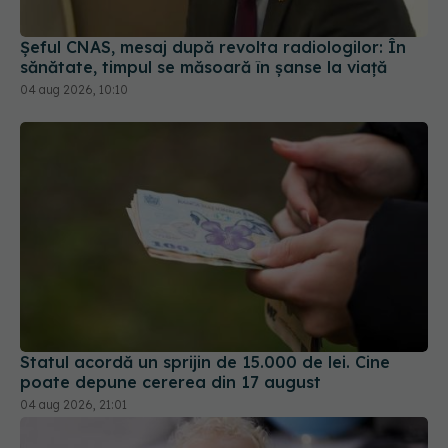
Statul acordă un sprijin de 15.000 de lei. Cine
poate depune cererea din 17 august
04 aug 2026, 21:01