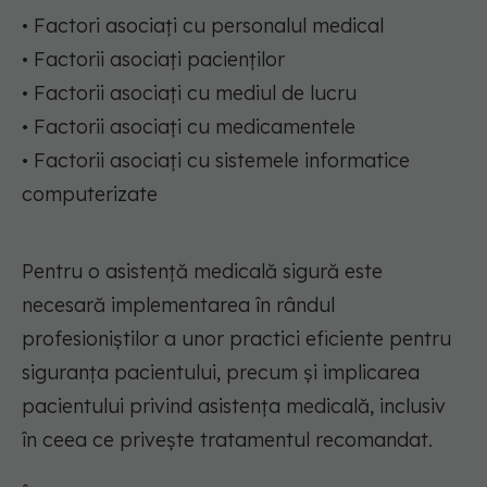
• Factori asociați cu personalul medical
• Factorii asociați pacienților
• Factorii asociați cu mediul de lucru
• Factorii asociați cu medicamentele
• Factorii asociați cu sistemele informatice
computerizate
Pentru o asistență medicală sigură este
necesară implementarea în rândul
profesioniștilor a unor practici eficiente pentru
siguranța pacientului, precum și implicarea
pacientului privind asistența medicală, inclusiv
în ceea ce privește tratamentul recomandat.