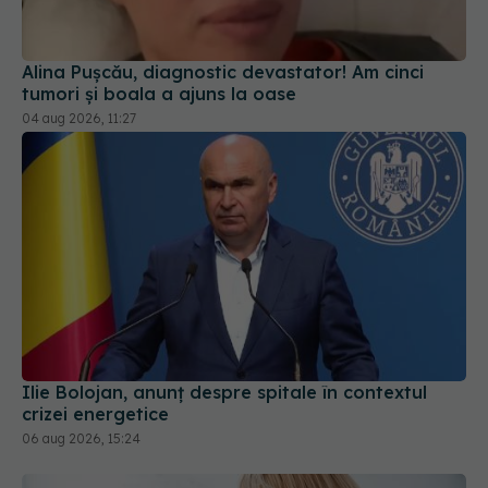
04 aug 2026, 11:27
Ilie Bolojan, anunț despre spitale în contextul
crizei energetice
06 aug 2026, 15:24