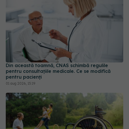
Din această toamnă, CNAS schimbă regulile
pentru consultațiile medicale. Ce se modifică
pentru pacienți
01 aug 2026, 15:19