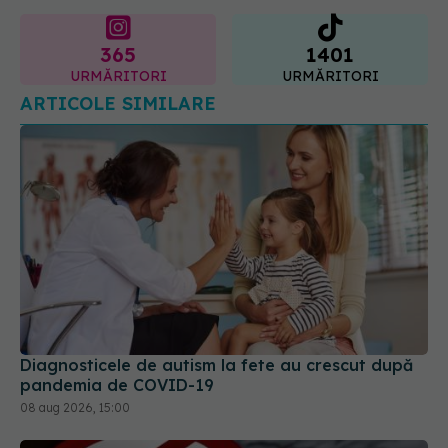
ARTICOLE SIMILARE
Diagnosticele de autism la fete au crescut după
pandemia de COVID-19
08 aug 2026, 15:00