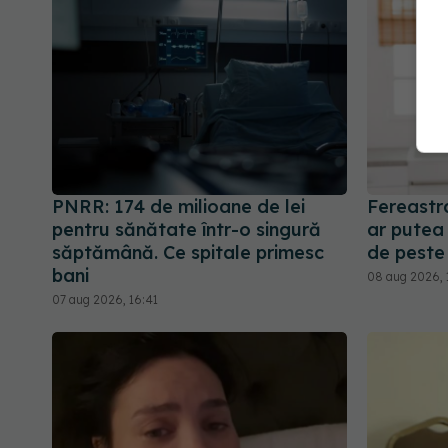
PNRR: 174 de milioane de lei
Fereastr
pentru sănătate într-o singură
ar putea 
săptămână. Ce spitale primesc
de peste
bani
08 aug 2026, 
07 aug 2026, 16:41