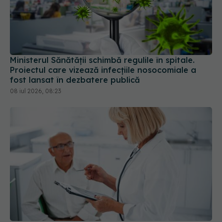
Ministerul Sănătății schimbă regulile în spitale.
Proiectul care vizează infecțiile nosocomiale a
fost lansat în dezbatere publică
08 iul 2026, 08:23