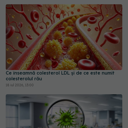
Ce înseamnă colesterol LDL și de ce este numit
colesterolul rău
18 iul 2026, 13:00