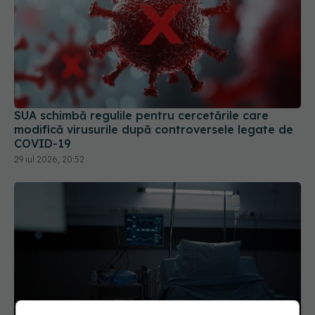
SUA schimbă regulile pentru cercetările care
modifică virusurile după controversele legate de
COVID-19
29 iul 2026, 20:52