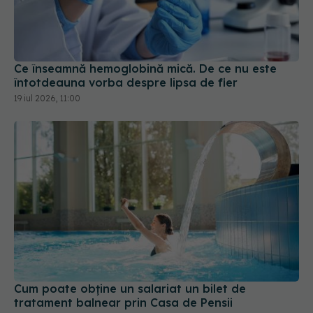
Ce înseamnă hemoglobină mică. De ce nu este
întotdeauna vorba despre lipsa de fier
19 iul 2026, 11:00
Cum poate obține un salariat un bilet de
tratament balnear prin Casa de Pensii