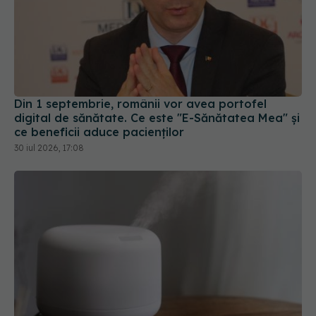
Din 1 septembrie, românii vor avea portofel
digital de sănătate. Ce este "E-Sănătatea Mea" și
ce beneficii aduce pacienților
30 iul 2026, 17:08