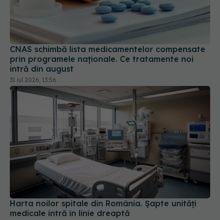
CNAS schimbă lista medicamentelor compensate
prin programele naționale. Ce tratamente noi
intră din august
31 iul 2026, 13:56
Harta noilor spitale din România. Șapte unități
medicale intră în linie dreaptă