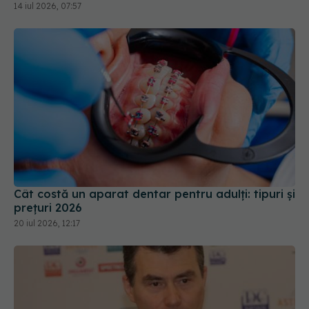
14 iul 2026, 07:57
Cât costă un aparat dentar pentru adulți: tipuri și
prețuri 2026
20 iul 2026, 12:17