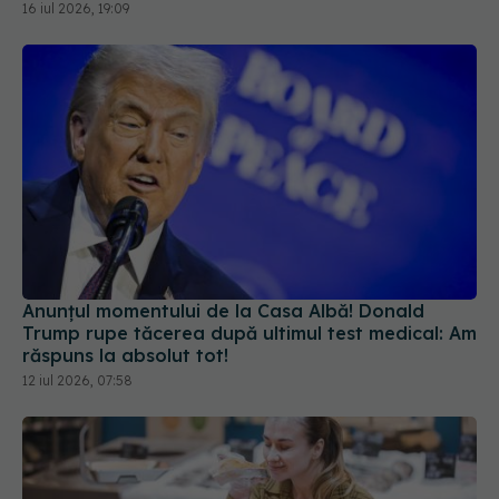
16 iul 2026, 19:09
Anunțul momentului de la Casa Albă! Donald
Trump rupe tăcerea după ultimul test medical: Am
răspuns la absolut tot!
12 iul 2026, 07:58