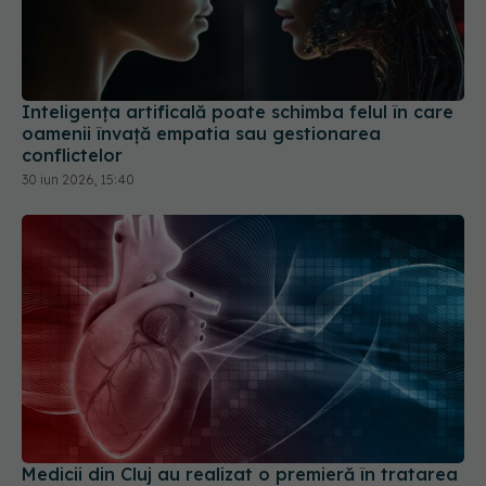
Inteligența artificală poate schimba felul în care
oamenii învață empatia sau gestionarea
conflictelor
30 iun 2026, 15:40
Medicii din Cluj au realizat o premieră în tratarea