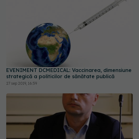
EVENIMENT DCMEDICAL: Vaccinarea, dimensiune
strategică a politicilor de sănătate publică
27 sep 2019, 16:59