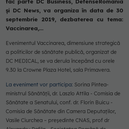
fac parte DC Business, DefenseRomania
și DC News, va organiza în data de 30
septembrie 2019, dezbaterea cu tema:
Vaccinarea,...
Evenimentul Vaccinarea, dimensiune strategică
a politicilor de sănătate publică, organizat de
DC MEDICAL, se va derula începând cu orele
9.30 la Crowne Plaza Hotel, sala Primavera.
La eveniment vor participa:
Sorina Pintea-
ministrul Sănătății, dr. Laszlo Attila - Comisia de
Sănătate a Senatului, conf. dr. Florin Buicu -
Comisia de Sănătate din Camera Deputaților,
Vasile Ciurchea – președinte CNAS, prof dr