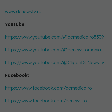
www.dcnewstv.ro
YouTube:
https://www.youtube.com/@dcmedicalro5539
https://www.youtube.com/@dcnewsromania
https://www.youtube.com/@ClipuriDCNewsTV
Facebook:
https://www.facebook.com/dcmedicalro
https://www.facebook.com/dcnews.ro