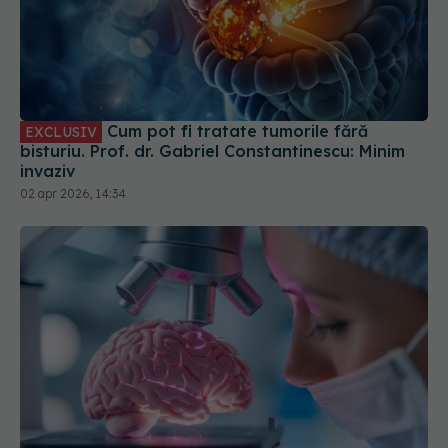
Cum pot fi tratate tumorile fără
EXCLUSIV
bisturiu. Prof. dr. Gabriel Constantinescu: Minim
invaziv
02 apr 2026, 14:34