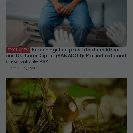
Screeningul de prostată după 50 de
EXCLUSIV
ani. Dr. Tudor Ciprut (SANADOR): Mai indicat când
cresc valorile PSA
10 apr 2026, 09:48