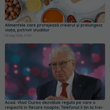
Alimentele care protejează creierul și prelungesc
viața, potrivit studiilor
02 aug 2026, 17:00
Acad. Vlad Ciurea dezvăluie regula pe care o
respectă în fiecare noapte: Telefonul îl țin la trei-