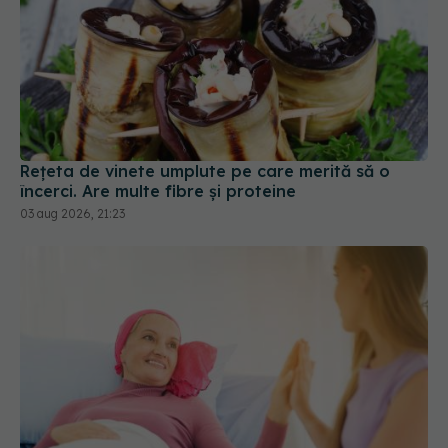
Rețeta de vinete umplute pe care merită să o
încerci. Are multe fibre și proteine
03 aug 2026, 21:23