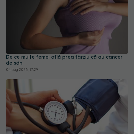
De ce multe femei află prea târziu că au cancer
de sân
04 aug 2026, 17:29