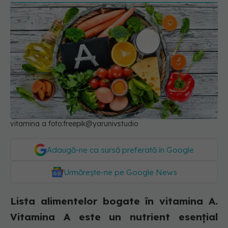
vitamina a foto:freepik@yarunivstudio
Adaugă-ne ca sursă preferată în Google
Urmărește-ne pe Google News
Lista alimentelor bogate în vitamina A.
Vitamina A este un nutrient esențial