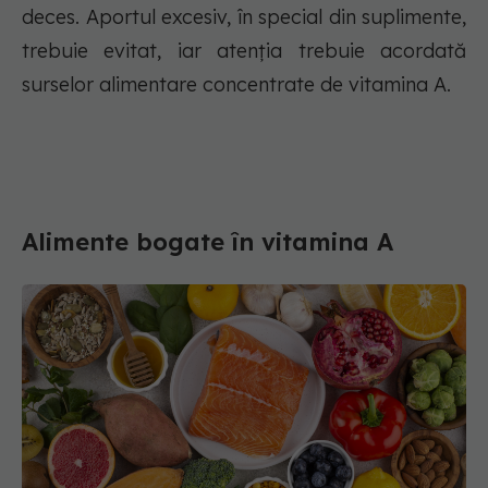
deces. Aportul excesiv, în special din suplimente,
trebuie evitat, iar atenția trebuie acordată
surselor alimentare concentrate de vitamina A.
Alimente bogate în vitamina A