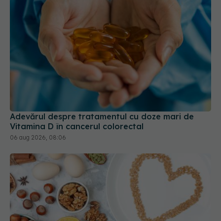
Adevărul despre tratamentul cu doze mari de
Vitamina D în cancerul colorectal
06 aug 2026, 08:06