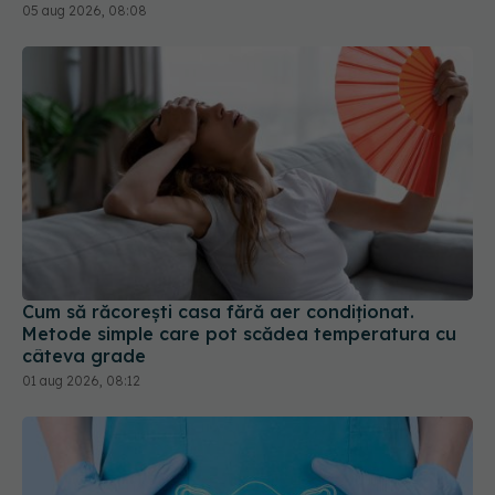
05 aug 2026, 08:08
Cum să răcorești casa fără aer condiționat.
Metode simple care pot scădea temperatura cu
câteva grade
01 aug 2026, 08:12