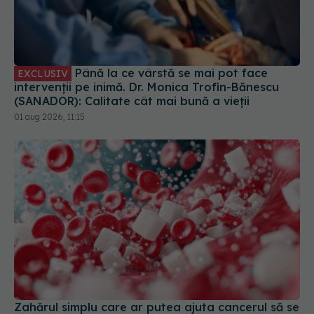
Până la ce vârstă se mai pot face
EXCLUSIV
intervenții pe inimă. Dr. Monica Trofin-Bănescu
(SANADOR): Calitate cât mai bună a vieții
01 aug 2026, 11:15
Zahărul simplu care ar putea ajuta cancerul să se