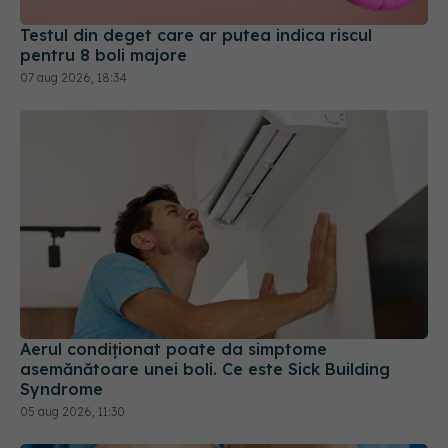
Testul din deget care ar putea indica riscul
pentru 8 boli majore
07 aug 2026, 18:34
Aerul condiționat poate da simptome
asemănătoare unei boli. Ce este Sick Building
Syndrome
05 aug 2026, 11:30