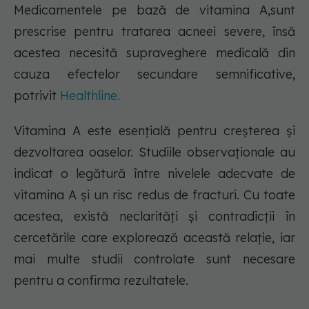
Medicamentele pe bază de vitamina A,sunt
prescrise pentru tratarea acneei severe, însă
acestea necesită supraveghere medicală din
cauza efectelor secundare semnificative,
potrivit
Healthline.
Vitamina A este esențială pentru creșterea și
dezvoltarea oaselor. Studiile observaționale au
indicat o legătură între nivelele adecvate de
vitamina A și un risc redus de fracturi. Cu toate
acestea, există neclarități și contradicții în
cercetările care explorează această relație, iar
mai multe studii controlate sunt necesare
pentru a confirma rezultatele.