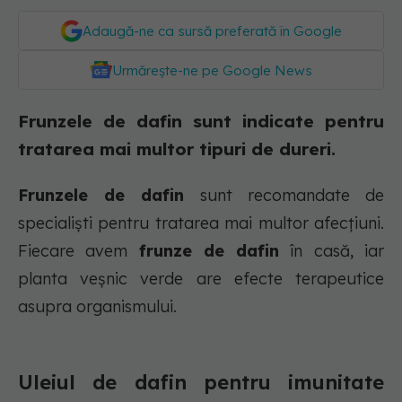
Adaugă-ne ca sursă preferată în Google
Urmărește-ne pe Google News
Frunzele de dafin sunt indicate pentru
tratarea mai multor tipuri de dureri.
Frunzele de dafin
sunt recomandate de
specialiști pentru tratarea mai multor afecțiuni.
Fiecare avem
frunze de dafin
în casă, iar
planta veșnic verde are efecte terapeutice
asupra organismului.
Uleiul de dafin pentru imunitate