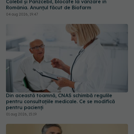
Din această toamnă, CNAS schimbă regulile
pentru consultațiile medicale. Ce se modifică
pentru pacienți
01 aug 2026, 15:19