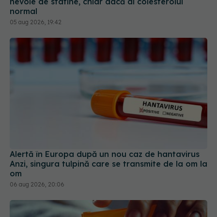
Alertă în Europa după un nou caz de hantavirus
Anzi, singura tulpină care se transmite de la om la
om
06 aug 2026, 20:06