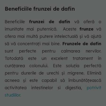
Beneficiile frunzei de dafin
Beneficiile
frunzei de dafin
vă oferă o
imunitate mai puternică. Aceste
frunze
vă
ofera mai multă putere intelectuală și vă ajută
să vă concentrați mai bine.
Frunzele de dafin
sunt perfecte pentru calmarea nervilor.
Totodată este un excelent tratament în
curățarea colonului. Este soluția perfectă
pentru durerile de urechi și migrene. Elimină
acneea și este capabil să îmbunătățească
activitatea intestinelor si digestia,
potrivit
studiilor.