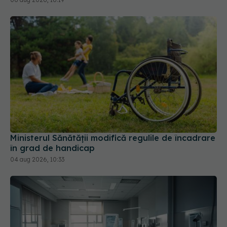
Ministerul Sănătății modifică regulile de încadrare
în grad de handicap
04 aug 2026, 10:33