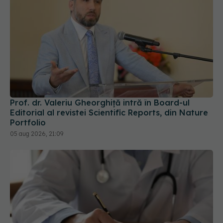
Prof. dr. Valeriu Gheorghiță intră în Board-ul
Editorial al revistei Scientific Reports, din Nature
Portfolio
05 aug 2026, 21:09