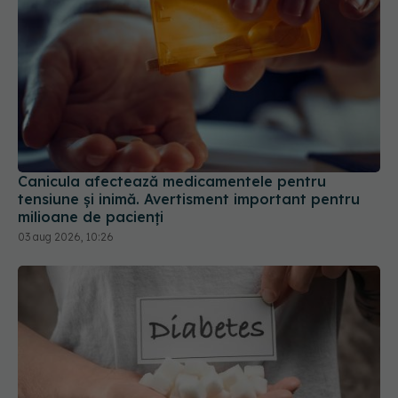
Canicula afectează medicamentele pentru
tensiune și inimă. Avertisment important pentru
milioane de pacienți
03 aug 2026, 10:26