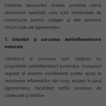
întărirea țesuturilor. Aceste proteine oferă
aminoacizi esențiali, care sunt materialele de
construcție pentru colagen și alte proteine
structurale ale ligamentelor.
7. Ghimbir și curcuma: Antiinflamatoare
naturale
Ghimbirul și curcuma sunt rădăcini cu
proprietăți antiinflamatorii puternice. Consumul
regulat al acestor condimente poate ajuta la
reducerea inflamațiilor din corp, inclusiv în jurul
ligamentelor, facilitând astfel procesul de
vindecare și întărire.