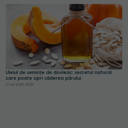
Uleiul de semințe de dovleac: secretul natural
care poate opri căderea părului
17 noi 2025, 09:37