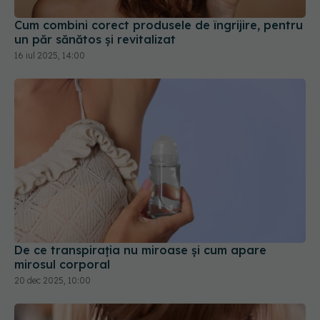
16 iul 2025, 14:00
De ce transpirația nu miroase și cum apare
mirosul corporal
20 dec 2025, 10:00