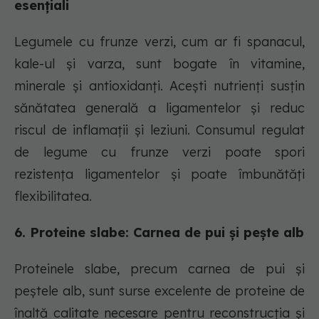
esențiali
Legumele cu frunze verzi, cum ar fi spanacul,
kale-ul și varza, sunt bogate în vitamine,
minerale și antioxidanți. Acești nutrienți susțin
sănătatea generală a ligamentelor și reduc
riscul de inflamații și leziuni. Consumul regulat
de legume cu frunze verzi poate spori
rezistența ligamentelor și poate îmbunătăți
flexibilitatea.
6. Proteine slabe: Carnea de pui și pește alb
Proteinele slabe, precum carnea de pui și
peștele alb, sunt surse excelente de proteine de
înaltă calitate necesare pentru reconstrucția și