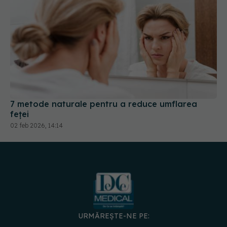
7 metode naturale pentru a reduce umflarea
feței
02 feb 2026, 14:14
URMĂREȘTE-NE PE:
DESCARCĂ APLICAȚIA