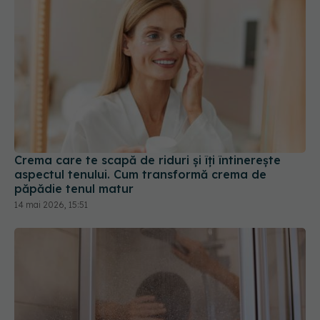
Crema care te scapă de riduri și îți întinerește
aspectul tenului. Cum transformă crema de
păpădie tenul matur
14 mai 2026, 15:51