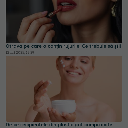
Otrava pe care o conțin rujurile. Ce trebuie să știi
12 oct 2025, 12:29
De ce recipientele din plastic pot compromite
crema de față
21 ian 2026, 10:05