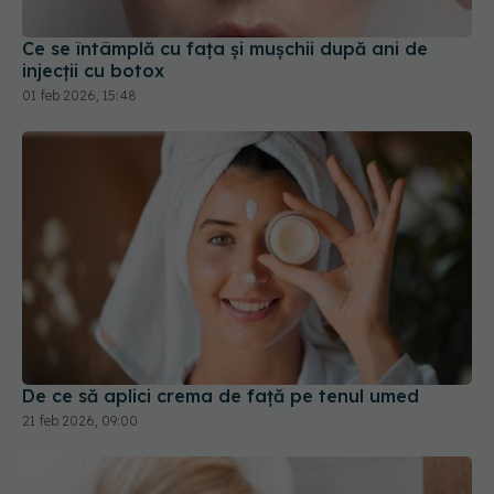
01 feb 2026, 15:48
De ce să aplici crema de față pe tenul umed
21 feb 2026, 09:00