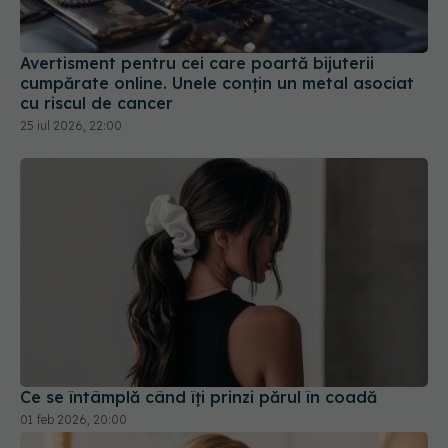
cumpărate online. Unele conțin un metal asociat
cu riscul de cancer
25 iul 2026, 22:00
Ce se întâmplă când îți prinzi părul în coadă
01 feb 2026, 20:00