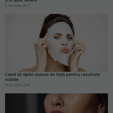
Când să aplici masca de față pentru rezultate
vizibile
19 oct 2025, 15:30