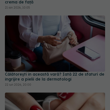
Călătorești în această vară? Iată 22 de sfaturi de
îngrijire a pielii de la dermatologi
22 iun 2026, 20:00